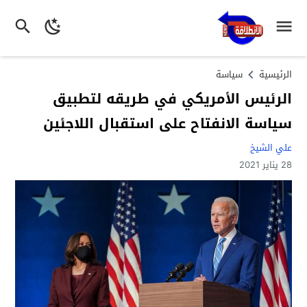
الرئيسية
سياسة
الرئيس الأمريكي في طريقه لتطبيق
سياسة الانفتاح على استقبال اللاجئين
علي الشيخ
28 يناير 2021