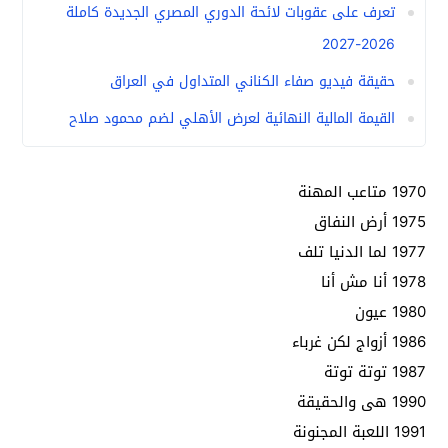
تعرف على عقوبات لائحة الدوري المصري الجديدة كاملة
2026-2027
حقيقة فيديو صفاء الكناني المتداول في العراق
القيمة المالية النهائية لعرض الأهلي لضم محمود صلاح
1970 متاعب المهنة
1975 أرض النفاق
1977 لما الدنيا تلف
1978 أنا مش أنا
1980 عيون
1986 أزواج لكن غرباء
1987 توتة توتة
1990 هى والحقيقة
1991 اللعبة المجنونة