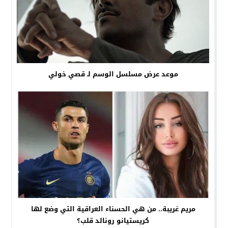
موعد عرض مسلسل الوسم لـ قصي خولي
مريم غريبة.. من هي الحسناء العراقية التي وضع لها
كريستيانو رونالد قلب؟