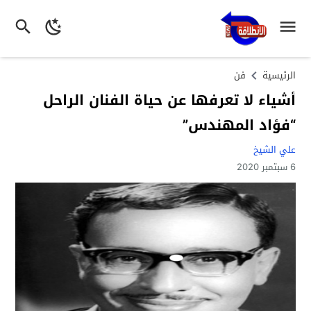
الرئيسية
فن
أشياء لا تعرفها عن حياة الفنان الراحل
“فؤاد المهندس”
علي الشيخ
6 سبتمبر 2020