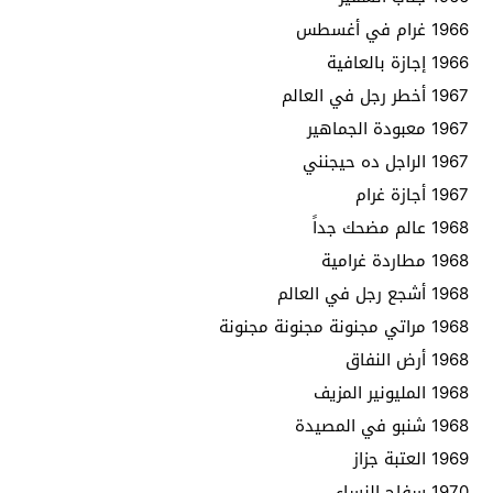
1966 غرام في أغسطس
1966 إجازة بالعافية
1967 أخطر رجل في العالم
1967 معبودة الجماهير
1967 الراجل ده حيجنني
1967 أجازة غرام
1968 عالم مضحك جداً
1968 مطاردة غرامية
1968 أشجع رجل في العالم
1968 مراتي مجنونة مجنونة مجنونة
1968 أرض النفاق
1968 المليونير المزيف
1968 شنبو في المصيدة
1969 العتبة جزاز
1970 سفاح النساء