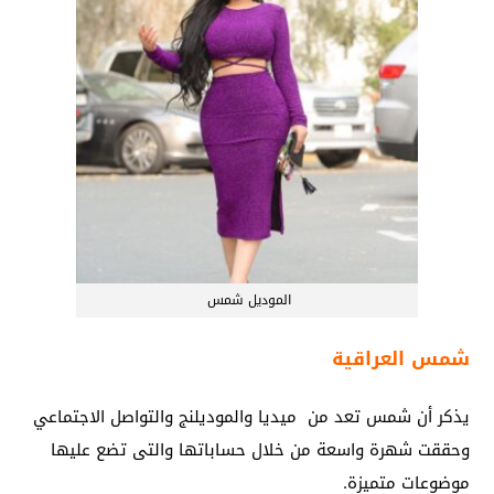
الموديل شمس
شمس العراقية
يذكر أن شمس تعد من ميديا والموديلنج والتواصل الاجتماعي
وحققت شهرة واسعة من خلال حساباتها والتى تضع عليها
موضوعات متميزة.