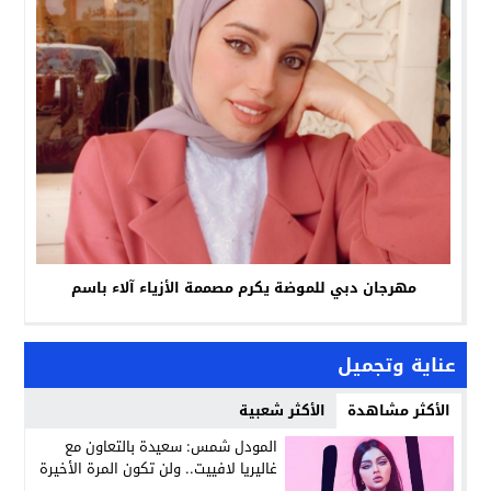
مهرجان دبي للموضة يكرم مصممة الأزياء آلاء باسم
عناية وتجميل
الأكثر مشاهدة
الأكثر شعبية
المودل شمس: سعيدة بالتعاون مع
غاليريا لافييت.. ولن تكون المرة الأخيرة