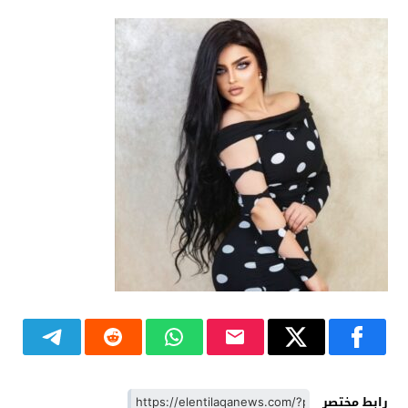
رابط مختصر