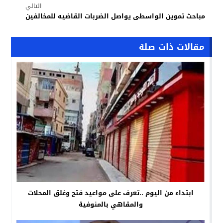
التالي
مباحث تموين الواسطى يواصل الضربات القاضيه للمخالفين
مقالات ذات صلة
ابتداء من اليوم ..تعرف على مواعيد فتح وغلق المحلات
والمقاهي بالمنوفية