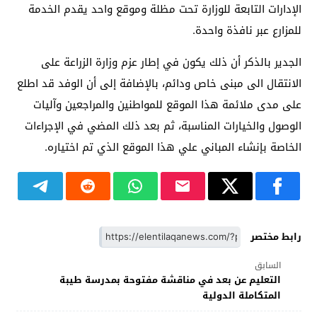
الإدارات التابعة للوزارة تحت مظلة وموقع واحد يقدم الخدمة
للمزارع عبر نافذة واحدة.
الجدير بالذكر أن ذلك يكون في إطار عزم وزارة الزراعة على
الانتقال الى مبنى خاص ودائم، بالإضافة إلى أن الوفد قد اطلع
على مدى ملائمة هذا الموقع للمواطنين والمراجعين وآليات
الوصول والخيارات المناسبة، ثم بعد ذلك المضي في الإجراءات
الخاصة بإنشاء المباني علي هذا الموقع الذي تم اختياره.
رابط مختصر
السابق
التعليم عن بعد في مناقشة مفتوحة بمدرسة طيبة
المتكاملة الدولية