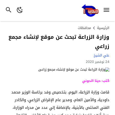
الرئيسية
محافظات
وزارة الزراعة تبحث عن موقع لإنشاء مجمع
زراعي
علي الشيخ
24 نوفمبر 2020
كتب: دينا الدوني
قامت وزارة الزراعة، اليوم، بتخصيص وفد برئاسة الوزير محمد
داودية، والأمين العام، ومدير عام الإقراض الزراعي، والكادر
الفني المختص بالأبنية، بالإضافة إلي عدد من مدراء الوزارة،