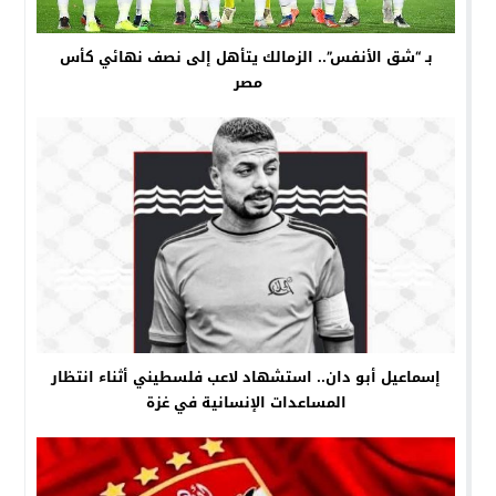
بـ “شق الأنفس”.. الزمالك يتأهل إلى نصف نهائي كأس
مصر
إسماعيل أبو دان.. استشهاد لاعب فلسطيني أثناء انتظار
المساعدات الإنسانية في غزة