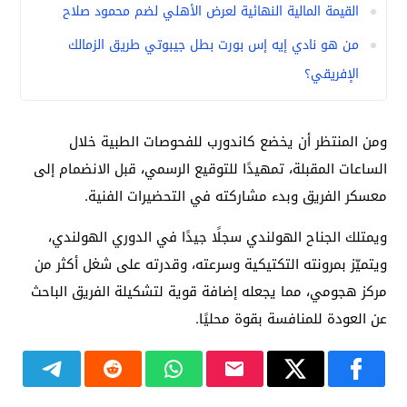
القيمة المالية النهائية لعرض الأهلي لضم محمود صلاح
من هو نادي إيه إس بورت بطل جيبوتي طريق الزمالك
الإفريقي؟
ومن المنتظر أن يخضع كاندورب للفحوصات الطبية خلال
الساعات المقبلة، تمهيدًا للتوقيع الرسمي، قبل الانضمام إلى
معسكر الفريق وبدء مشاركته في التحضيرات الفنية.
ويمتلك الجناح الهولندي سجلًا جيدًا في الدوري الهولندي،
ويتميّز بمرونته التكتيكية وسرعته، وقدرته على شغل أكثر من
مركز هجومي، مما يجعله إضافة قوية لتشكيلة الفريق الباحث
عن العودة للمنافسة بقوة محليًا.