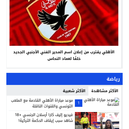
الأهلي يقترب من إعلان اسم المدير الفني الأجنبي الجديد
خلفًا لعماد النحاس
رياضة
الأكثر مشاهدة
الأكثر شعبية
موعد مباراة الأهلي القادمة مع الملعب
1
التونسي والقنوات الناقلة
فيديو إليف كارا أرسلان الجنسي +18
شاهد سبب إيقاف الحكمة التركية!