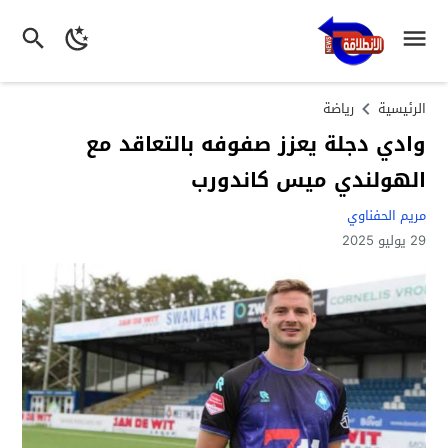
الرئيسية
رياضة
وادي دجلة يعزز صفوفه بالتعاقد مع
الهولندي ميس كاندورب
مريم الحفناوي
29 يوليو 2025