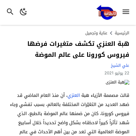
الرئيسية
عناية وتجميل
هبة العنزي تكشف متغيرات فرضها
فيروس كورونا على عالم الموضة
علي الشيخ
22 يوليو 2021
قالت مصممة الأزياء هبة
العنزي
، أن منذ العام الماضي قد
ضهد العديد من التغيّرات المختلفة بالعالم، بسبب تفشي وباء
فيروس كورونا، كان من ضمنها عالم الموضة بالطبع، الذي
شهد تأثراً كبيراً لاحظناه بشكل واضح تحديداً خلال أسابيع
الموضة العالمية التي تعد من بين أهم الأحداث في عالم