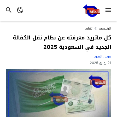
الرئيسية
تقارير
كل ماتريد معرفته عن نظام نقل الكفالة
الجديد في السعودية 2025
فريق التحرير
21 يوليو 2025