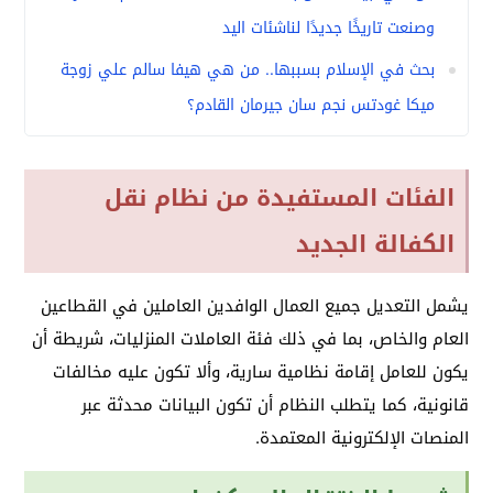
وصنعت تاريخًا جديدًا لناشئات اليد
بحث في الإسلام بسببها.. من هي هيفا سالم علي زوجة
ميكا غودتس نجم سان جيرمان القادم؟
الفئات المستفيدة من نظام نقل
الكفالة الجديد
يشمل التعديل جميع العمال الوافدين العاملين في القطاعين
العام والخاص، بما في ذلك فئة العاملات المنزليات، شريطة أن
يكون للعامل إقامة نظامية سارية، وألا تكون عليه مخالفات
قانونية، كما يتطلب النظام أن تكون البيانات محدثة عبر
المنصات الإلكترونية المعتمدة.