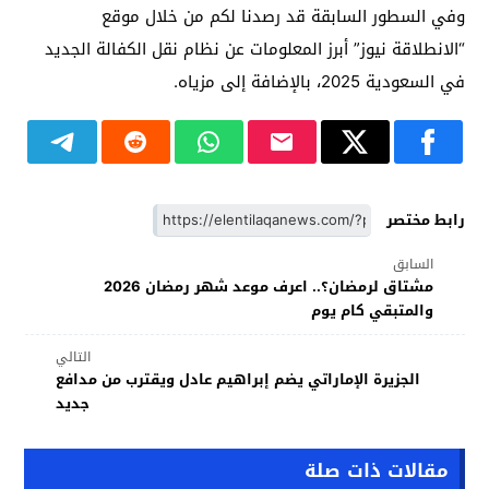
وفي السطور السابقة قد رصدنا لكم من خلال موقع
“الانطلاقة نيوز” أبرز المعلومات عن نظام نقل الكفالة الجديد
في السعودية 2025، بالإضافة إلى مزياه.
رابط مختصر
السابق
مشتاق لرمضان؟.. اعرف موعد شهر رمضان 2026
والمتبقي كام يوم
التالي
الجزيرة الإماراتي يضم إبراهيم عادل ويقترب من مدافع
جديد
مقالات ذات صلة