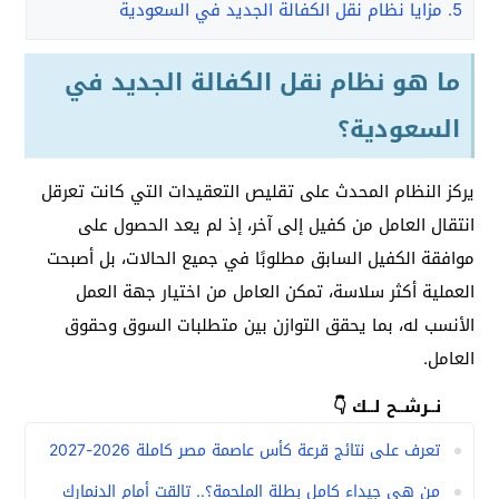
5.
مزايا نظام نقل الكفالة الجديد في السعودية
ما هو نظام نقل الكفالة الجديد في
السعودية؟
يركز النظام المحدث على تقليص التعقيدات التي كانت تعرقل
انتقال العامل من كفيل إلى آخر، إذ لم يعد الحصول على
موافقة الكفيل السابق مطلوبًا في جميع الحالات، بل أصبحت
العملية أكثر سلاسة، تمكن العامل من اختيار جهة العمل
الأنسب له، بما يحقق التوازن بين متطلبات السوق وحقوق
العامل.
نــرشــح لــك 👇
تعرف على نتائج قرعة كأس عاصمة مصر كاملة 2026-2027
من هي جيداء كامل بطلة الملحمة؟.. تالقت أمام الدنمارك