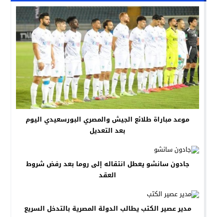
موعد مباراة طلائع الجيش والمصري البورسعيدي اليوم
بعد التعديل
جادون سانشو يعطل انتقاله إلى روما بعد رفض شروط
العقد
مدير عصير الكتب يطالب الدولة المصرية بالتدخل السريع