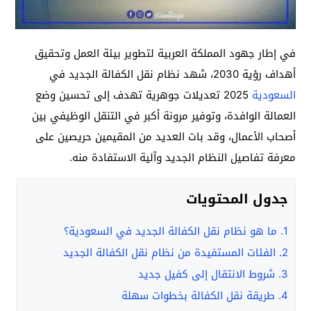
في إطار جهود المملكة العربية لتطوير بيئة العمل وتحقيق
أهداف رؤية 2030، شهد نظام نقل الكفالة الجديد في
السعودية
2025 تعديلات جوهرية تهدف إلى تحسين وضع
العمالة الوافدة، وتوفير مرونة أكبر في التنقل الوظيفي بين
أصحاب الأعمال، وقد بات العديد من المقيمين حريصين على
معرفة تفاصيل النظام الجديد وآلية الاستفادة منه.
جدول المحتويات
1.
ما هو نظام نقل الكفالة الجديد في السعودية؟
2.
الفئات المستفيدة من نظام نقل الكفالة الجديد
3.
شروط الانتقال إلى كفيل جديد
4.
طريقة نقل الكفالة بخطوات سهلة