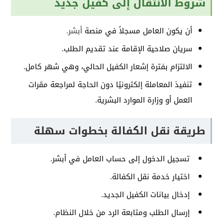
شروط الانتقال إلى كفيل جديد
أن يكون العامل مسجلاً في منصة
أبشر
.
سريان صلاحية الإقامة عند تقديم الطلب.
الالتزام بفترة إشعار الكفيل الحالي، وهي شهر كامل.
تنفيذ المعاملة إلكترونيًا دون الحاجة لمراجعة مقرات
العمل أو وزارة الموارد البشرية.
طريقة نقل الكفالة بخطوات سهلة
تسجيل الدخول إلى حساب العامل في أبشر.
اختيار خدمة نقل الكفالة.
إدخال بيانات الكفيل الجديد.
إرسال الطلب ومتابعة الرد من خلال النظام.