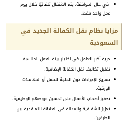
في حال الموافقة، يتم الانتقال تلقائيًا خلال يوم
عمل واحد فقط.
مزايا نظام نقل الكفالة الجديد في
السعودية
حرية أكبر للعامل في اختيار بيئة العمل المناسبة.
تقليل تكاليف نقل الكفالة الإضافية.
تسريع الإجراءات دون الحاجة للتنقل أو المعاملات
الورقية.
تحفيز أصحاب الأعمال على تحسين عروضهم الوظيفية.
تعزيز الشفافية والعدالة في العلاقة التعاقدية بين
الطرفين.