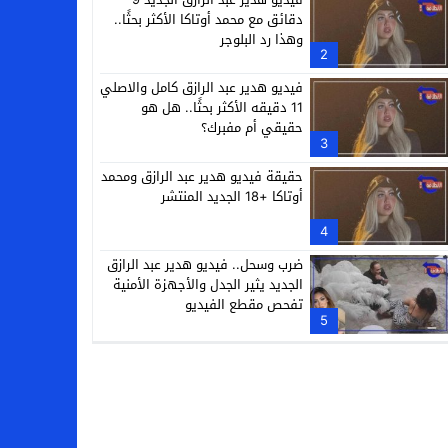
دقائق مع محمد أوتاكا الأكثر بحثًا..
وهذا رد البلوجر
2
فيديو هدير عبد الرازق كامل والاصلي
11 دقيقه الأكثر بحثًا.. هل هو
حقيقي أم مفبرك؟
3
حقيقة فيديو هدير عبد الرازق ومحمد
أوتاكا +18 الجديد المنتشر
4
ضرب وسحل.. فيديو هدير عبد الرازق
الجديد يثير الجدل والأجهزة الأمنية
تفحص مقطع الفيديو
5