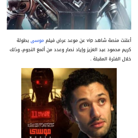
أعلنت منصة شاهد vip عن موعد عرض فيلم
موسى
بطولة
كريم محمود عبد العزيز وإياد نصار وعدد من ألمع النجوم، وذلك
خلال الفترة المقبلة .