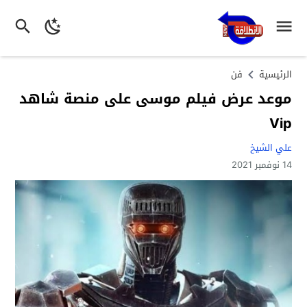
الرئيسية
فن
موعد عرض فيلم موسى على منصة شاهد
Vip
علي الشيخ
14 نوفمبر 2021