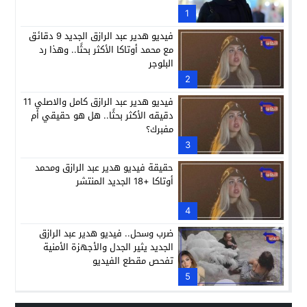
1
فيديو هدير عبد الرازق الجديد 9 دقائق
مع محمد أوتاكا الأكثر بحثًا.. وهذا رد
البلوجر
2
فيديو هدير عبد الرازق كامل والاصلي 11
دقيقه الأكثر بحثًا.. هل هو حقيقي أم
مفبرك؟
3
حقيقة فيديو هدير عبد الرازق ومحمد
أوتاكا +18 الجديد المنتشر
4
ضرب وسحل.. فيديو هدير عبد الرازق
الجديد يثير الجدل والأجهزة الأمنية
تفحص مقطع الفيديو
5