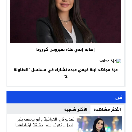
إصابة إنجي علاء بفيروس كورونا
عزة مجاهد ابنة فيفي عبده تشارك في مسلسل “العتاولة
2”
فن
الأكثر مشاهدة
الأكثر شعبية
فيديو نارو العراقية وأبو يوسف يثير
الجدل.. تعرف على حقيقة ارتباطهما