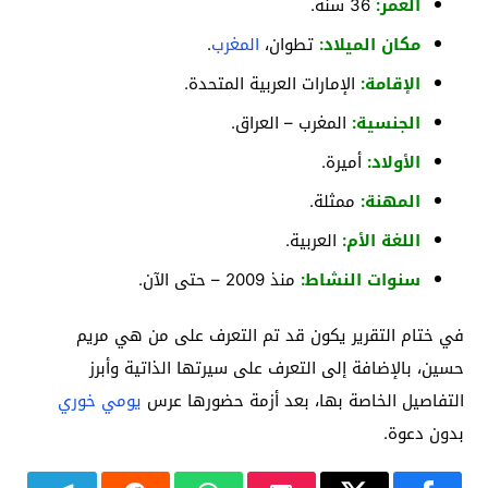
العمر:
36 سنة.
مكان الميلاد:
تطوان،
المغرب
.
الإقامة:
الإمارات العربية المتحدة.
الجنسية:
المغرب – العراق.
الأولاد:
أميرة.
المهنة:
ممثلة.
اللغة الأم:
العربية.
سنوات النشاط:
منذ 2009 – حتى الآن.
في ختام التقرير يكون قد تم التعرف على من هي مريم
حسين، بالإضافة إلى التعرف على سيرتها الذاتية وأبرز
التفاصيل الخاصة بها، بعد أزمة حضورها عرس
يومي خوري
بدون دعوة.