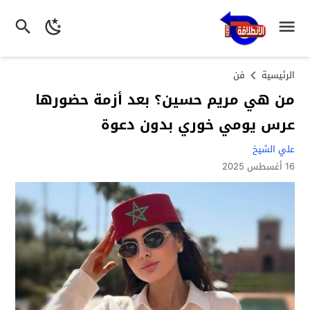
الرئيسية
فن
من هي مريم حسين؟ بعد أزمة حضورها
عرس يومي خوري بدون دعوة
علي الشيخ
16 أغسطس 2025