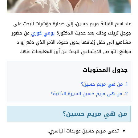
عاد اسم الفنانة مريم حسين، إلى صدارة مؤشرات البحث على
جوجل تريند، وذلك بعد حديث الدكتورة
يومي خوري
عن حضور
مشاهير إلى حفل زفافها بدون دعوة، الأمر الذي دفع رواد
مواقع التواصل الاجتماعي للبحث عن أبرز المعلومات عنها.
جدول المحتويات
1.
من هي مريم حسين؟
2.
من هي مريم حسين السيرة الذاتية؟
من هي مريم حسين؟
تدعى مـريم حسين عويدات الياسري.