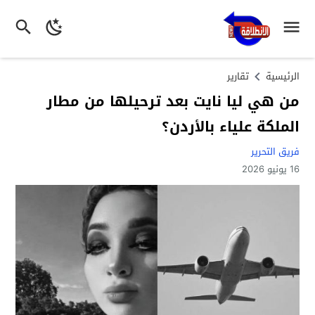
الرئيسية
تقارير
من هي ليا نايت بعد ترحيلها من مطار
الملكة علياء بالأردن؟
فريق التحرير
16 يونيو 2026