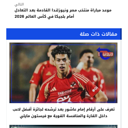
التالي
موعد مباراة منتخب مصر ونيوزلندا القادمة بعد التعادل
أمام بلجيكا في كأس العالم 2026
مقالات ذات صلة
تعرف على أرقام إمام عاشور بعد ترشحه لجائزة أفضل لاعب
داخل القارة والمنافسة القوية مع فيستون مايلي