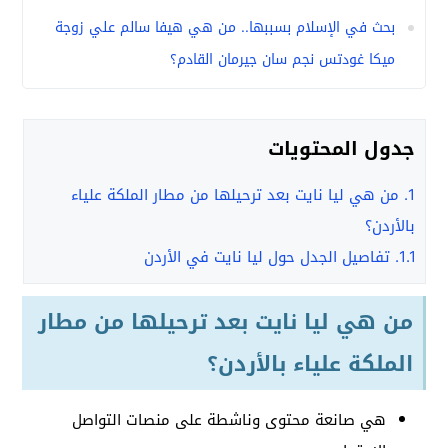
بحث في الإسلام بسببها.. من هي هيفا سالم علي زوجة
ميكا غودتس نجم سان جيرمان القادم؟
جدول المحتويات
1.
من هي ليا نايت بعد ترحيلها من مطار الملكة علياء
بالأردن؟
1.1.
تفاصيل الجدل حول ليا نايت في الأردن
من هي ليا نايت بعد ترحيلها من مطار
الملكة علياء بالأردن؟
هي صانعة محتوى وناشطة على منصات التواصل