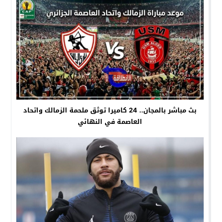
بث مباشر بالمجان.. 24 كاميرا توثق ملحمة الزمالك واتحاد
العاصمة في النهائي