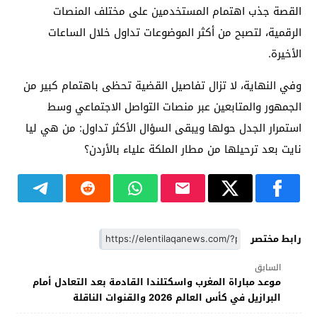
القصة جذب اهتمام المستخدمين على مختلف المنصات
الرقمية، لتصبح من أكثر الموضوعات تداول خلال الساعات
الأخيرة.
وفي النهاية، لا تزال تفاصيل القضية تحظى باهتمام كبير من
الجمهور والمتابعين عبر منصات التواصل الاجتماعي وسط
استمرار الجدل حولها ويبقى السؤال الأكثر تداول: من هي ليا
نايت بعد ترحيلها من مطار الملكة علياء بالأردن؟
رابط مختصر
السابق
موعد مباراة المغرب واسكتلندا القادمة بعد التعادل أمام
البرازيل في كأس العالم 2026 والقنوات الناقلة