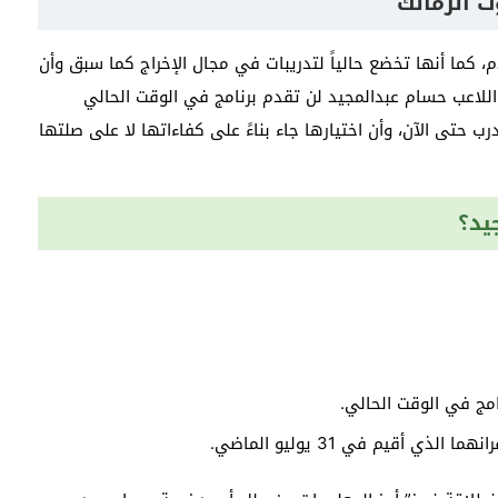
ت الزمالك
 كما أنها تخضع حالياً لتدريبات في مجال الإخراج كما سبق وأن
 اللاعب حسام عبدالمجيد لن تقدم برنامج في الوقت الحالي
رب حتى الآن، وأن اختيارها جاء بناءً على كفاءاتها لا على صلتها
يد؟
امج في الوقت الحالي.
لذي أقيم في 31 يوليو الماضي.