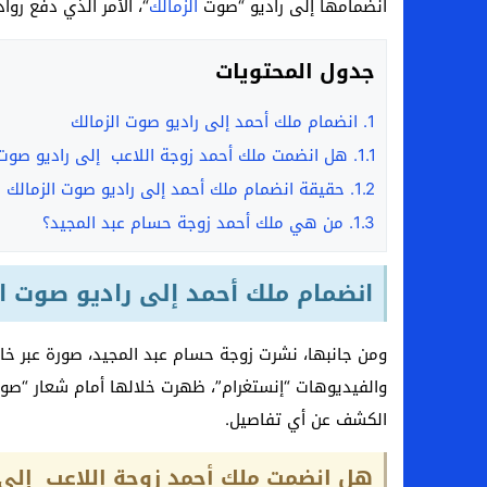
انضمامها إلى راديو “صوت
الزمالك
“، الأمر الذي دفع روا
جدول المحتويات
1.
انضمام ملك أحمد إلى راديو صوت الزمالك
1.1.
هل انضمت ملك أحمد زوجة اللاعب إلى راديو صوت 
1.2.
حقيقة انضمام ملك أحمد إلى راديو صوت الزمالك
1.3.
من هي ملك أحمد زوجة حسام عبد المجيد؟
انضمام ملك أحمد إلى راديو صوت ا
ومن جانبها، نشرت زوجة حسام عبد المجيد، صورة عبر خ
والفيديوهات “إنستغرام”، ظهرت خلالها أمام شعار “صوت 
الكشف عن أي تفاصيل.
هل انضمت ملك أحمد زوجة اللاعب إلى 