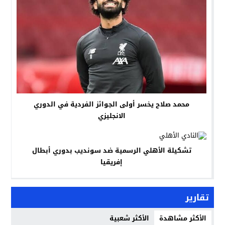
محمد صلاح يخسر أولى الجوائز الفردية في الدوري
الانجليزي
تشكيلة الأهلي الرسمية ضد سونديب بدوري أبطال
إفريقيا
تقارير
الأكثر مشاهدة
الأكثر شعبية