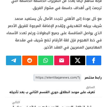
فإنه ساهم أيضاً بعدد من التمريرات الحاسمة الحاسمة التي
ترجمت إلى أهداف حاسمة في مشوار الفريق.
مع كل عودة إلى الأهلي تتجدد الآمال بأن يستعيد محمد
شريف بريقه التهديفي ويُقدم الإضافة المرجوة للفريق الأحمر
الذي يواصل المنافسة على جميع البطولات ورغم تعدد الأسماء
في خط الهجوم فإن لغة الأرقام تضع شريف في مقدمة
المهاجمين المصريين في العقد الأخير.
رابط مختصر
السابق
تعرف على موعد انطلاق دوري القسم الثاني ب بعد تأجيله
التالي