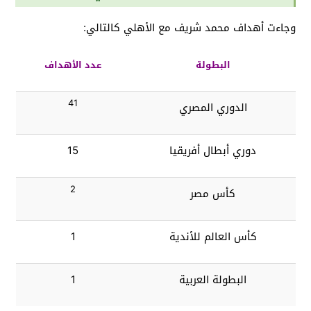
وجاءت أهداف محمد شريف مع الأهلي كالتالي:
البطولة
عدد الأهداف
41
الدوري المصري
دوري أبطال أفريقيا
15
2
كأس مصر
كأس العالم للأندية
1
البطولة العربية
1