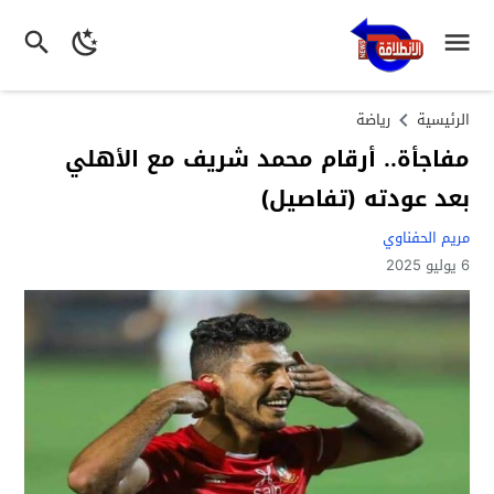
الرئيسية
رياضة
مفاجأة.. أرقام محمد شريف مع الأهلي
بعد عودته (تفاصيل)
مريم الحفناوي
6 يوليو 2025