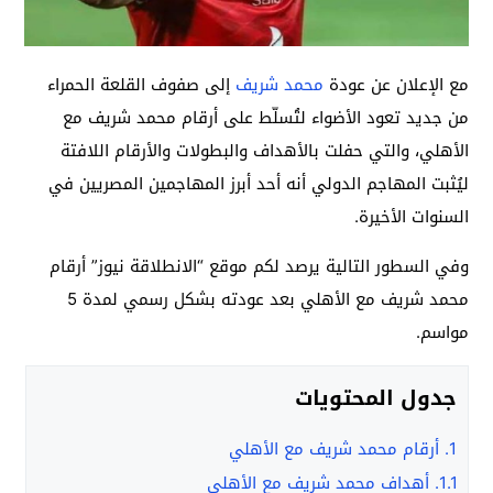
مع الإعلان عن عودة
محمد شريف
إلى صفوف القلعة الحمراء
من جديد تعود الأضواء لتُسلّط على أرقام محمد شريف مع
الأهلي، والتي حفلت بالأهداف والبطولات والأرقام اللافتة
ليُثبت المهاجم الدولي أنه أحد أبرز المهاجمين المصريين في
السنوات الأخيرة.
وفي السطور التالية يرصد لكم موقع “الانطلاقة نيوز” أرقام
محمد شريف مع الأهلي بعد عودته بشكل رسمي لمدة 5
مواسم.
جدول المحتويات
1.
أرقام محمد شريف مع الأهلي
1.1.
أهداف محمد شريف مع الأهلي