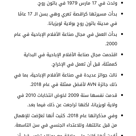
ولدت في 17 مارس 1979 في باتون روج.
بدأت مسيرتها كراقصة تعري وهي بسن الـ 17 عامًا
في مدينة باتون روج بولاية لويزيانا.
بدأت العمل في مجال صناعة الأفلام الإباحية في عام
2000.
اقتحمت مجال صناعة الأفلام الإباحية في البداية
كممثلة، قبل أن تعمل في الإخراج.
نالت جوائز عديدة في صناعة الأفلام الإباحية، بما في
ذلك جائزة AVN لأفضل ممثلة في عام 2018.
قدمت نفسها سنة 2009 لخوض انتخابات 2010 في
ولاية لويزيانا، لكنها تراجعت عن ذلك فيما بعد.
وفي مذكراتها عام 2018، كتبت أنها تعرّضت للإهمال
من قبل عائلتها، وللاعتداء الجنسي في سن التاسعة.