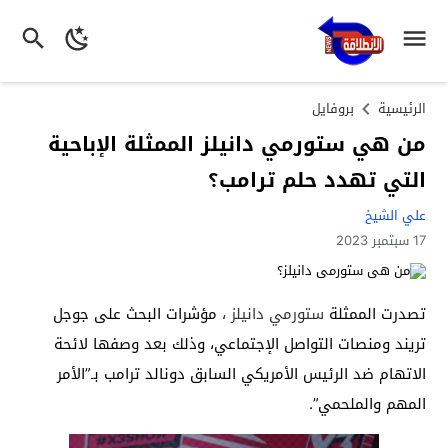
الرئيسية
بروفايل
من هي ستورمي دانيلز الممثلة الإباحية
التي تهدد حلم ترامب؟
علي الشيخ
17 سبتمبر 2023
تصدرت الممثلة
ستورمي دانيلز
،
مؤشرات البحث على جوجل
تريند ومنصات التواصل الإجتماعي، وذلك بعد وصفها لائحة
الاتهام ضد الرئيس الأمريكي السابق دونالد ترامب بـ”الأمر
المهم والملحمي”.