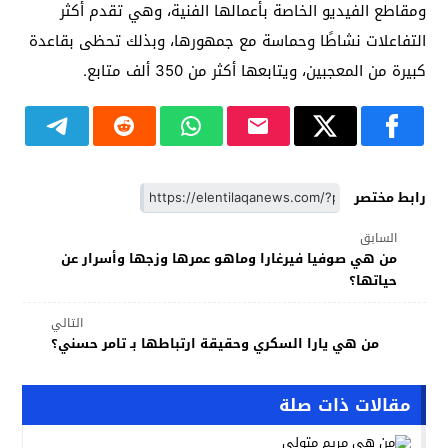
ومقاطع الفيديو الخاصة بأعمالها الفنية، وهي تقدم أكثر
التفاعلات نشاطًا وحماسة مع جمهورها، وبذلك تحظى بقاعدة
كبيرة من المعجبين، ويتابعها أكثر من 350 ألف متابع.
رابط مختصر
السابق
من هي صوفيا فيرغارا وماهو عمرها وزجها وأسرار عن
حياتها؟
التالي
من هي يارا السكري وحقيقة ارتباطها بـ تامر حسني؟
مقالات ذات صلة