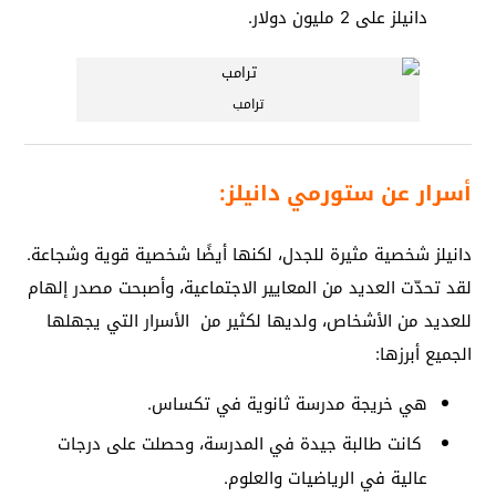
دانيلز على 2 مليون دولار.
ترامب
أسرار عن ستورمي دانيلز:
دانيلز شخصية مثيرة للجدل، لكنها أيضًا شخصية قوية وشجاعة.
لقد تحدّت العديد من المعايير الاجتماعية، وأصبحت مصدر إلهام
للعديد من الأشخاص، ولديها لكثير من الأسرار التي يجهلها
الجميع أبرزها:
هي خريجة مدرسة ثانوية في تكساس.
كانت طالبة جيدة في المدرسة، وحصلت على درجات
عالية في الرياضيات والعلوم.