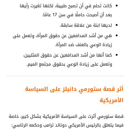
كانت تحلم في أن تصبح طبيبة، لكنها تغيرت رأيها
بعد أن أصبحت حاملًا في سن 17 عامًا.
لديها ابنة من علاقة سابقة.
هي من أشد المدافعين عن حقوق المرأة، وتعمل على
زيادة الوعي بالعنف ضد المرأة.
كما أنها من أشد المدافعين عن حقوق المثليين،
وتعمل على زيادة الوعي بحقوق مجتمع الميم.
أثر قصة ستورمي دانيلز على السياسة
الأمريكية
قصة ستورمي أثرت على السياسة الأمريكية بشكل كبير، خاصة
فيما يتعلق بالرئيس الأمريكي دونالد ترامب وحكمه الرئاسي: