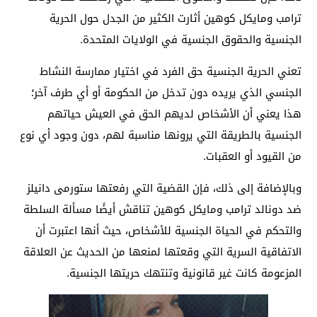
ترامب ومايكل كوهين أثارت الكثير من الجدل حول الحرية
الجنسية والحقوق الجنسية في الولايات المتحدة.
تعني الحرية الجنسية حق الفرد في اختيار ممارسة النشاط
الجنسي الذي يريده دون تدخل من الحكومة أو أي طرف آخر؛
هذا يعني أن الأشخاص لديهم الحق في العيش حياتهم
الجنسية بالطريقة التي يرونها مناسبة لهم، دون وجود أي نوع
من القيود أو العقبات.
وبالإضافة إلى ذلك، فإن القضية التي رفعتها ستورمى دانيلز
ضد دونالد ترامب ومايكل كوهين تناقش أيضًا مسألة السلطة
والتحكم في الحياة الجنسية للأشخاص، حيث أنها اعتبرت أن
الاتفاقية السرية التي وقعتها لمنعها من الحديث عن العلاقة
المزعومة كانت غير قانونية وتنتهك حريتها الجنسية.