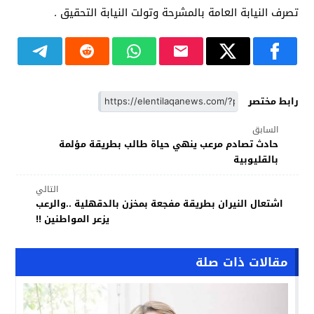
تصرف النيابة العامة بالمشرحة وتولت النيابة التحقيق .
رابط مختصر
السابق
حادث تصادم مرعب ينهي حياة طالب بطريقة مؤلمة
بالقليوبية
التالي
اشتعال النيران بطريقة مفجعة بمخزن بالدقهلية ..والرعب
يزعر المواطنين !!
مقالات ذات صلة