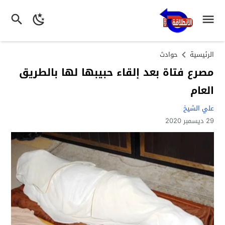
الرئيسية
حوادث
مصرع فتاة بعد إلقاء حبيبها لها بالطريق
العام
علي الشيخ
29 ديسمبر 2020