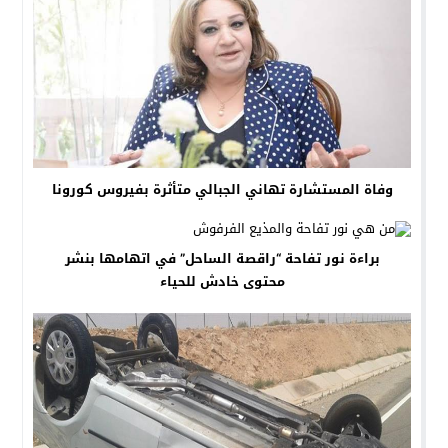
وفاة المستشارة تهاني الجبالي متأثرة بفيروس كورونا
براءة نور تفاحة “راقصة الساحل” في اتهامها بنشر
محتوى خادش للحياء