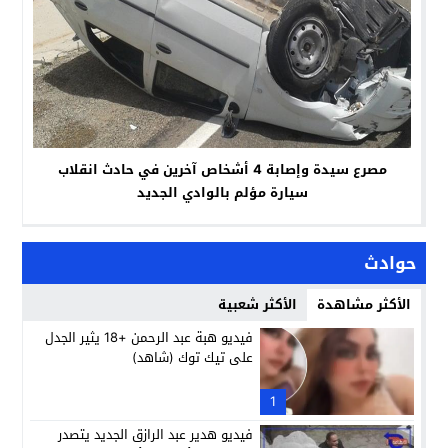
مصرع سيدة وإصابة 4 أشخاص آخرين في حادث انقلاب
سيارة مؤلم بالوادي الجديد
حوادث
الأكثر مشاهدة
الأكثر شعبية
فيديو هبة عبد الرحمن +18 يثير الجدل
على تيك توك (شاهد)
1
فيديو هدير عبد الرازق الجديد يتصدر