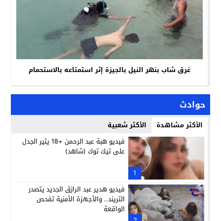
غرق شاب بنهر النيل بالجيزة إثر استمتاعه بالاستحمام
حوادث
الأكثر مشاهدة
الأكثر شعبية
فيديو هبة عبد الرحمن +18 يثير الجدل
على تيك توك (شاهد)
1
فيديو هدير عبد الرازق الجديد يتصدر
التريند.. والأجهزة الأمنية تفحص
الواقعة
2