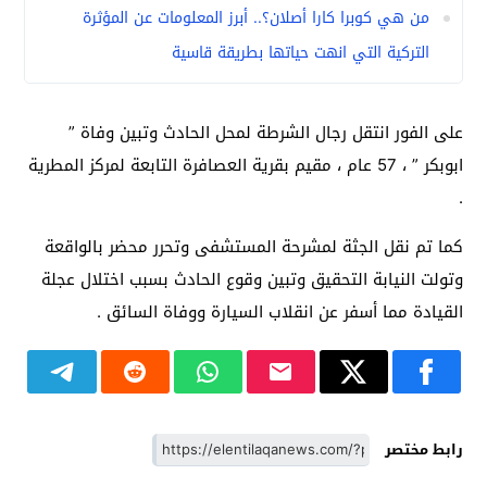
من هي كوبرا كارا أصلان؟.. أبرز المعلومات عن المؤثرة
التركية التي انهت حياتها بطريقة قاسية
على الفور انتقل رجال الشرطة لمحل الحادث وتبين وفاة ”
ابوبكر ” ، 57 عام ، مقيم بقرية العصافرة التابعة لمركز المطرية
.
كما تم نقل الجثة لمشرحة المستشفى وتحرر محضر بالواقعة
وتولت النيابة التحقيق وتبين وقوع الحادث بسبب اختلال عجلة
القيادة مما أسفر عن انقلاب السيارة ووفاة السائق .
رابط مختصر