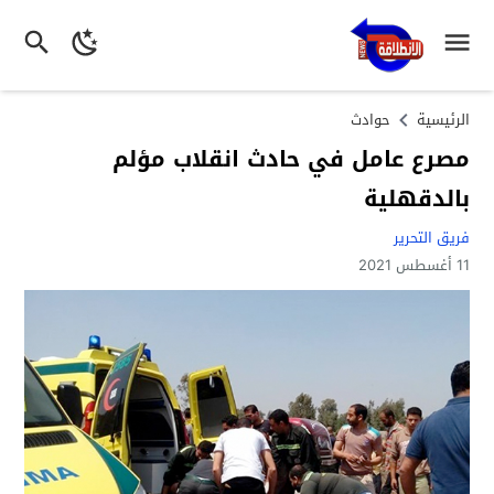
الرئيسية
حوادث
مصرع عامل في حادث انقلاب مؤلم
بالدقهلية
فريق التحرير
11 أغسطس 2021