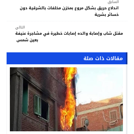
السابق
اندلاع حريق بشكل مروع بمخزن مخلفات بالشرقية دون
خسائر بشرية
التالي
مقتل شاب وإصابة والده إصابات خطيرة في مشاجرة عنيفة
بعين شمس
مقالات ذات صلة