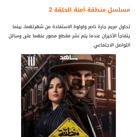
مسلسل منطقة آمنة الحلقة 2
تحاول مريم جارة ناصر ولولوة الاستفادة من شهرتهما، بينما
يتفاجأ الأخيران عندما يتم نشر مقطع مصور عنهما على وسائل
التواصل الاجتماعي.