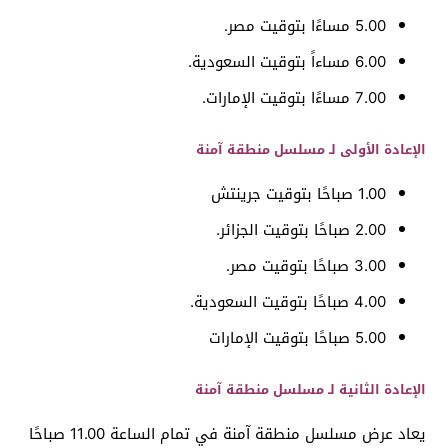
5.00 مساءًا بتوقيت مصر.
6.00 مساءاً بتوقيت السعودية.
7.00 مساءًا بتوقيت الإمارات.
الإعادة الأولى لـ مسلسل منطقة آمنة
1.00 صباحًا بتوقيت جرينتش
2.00 صباحًا بتوقيت الجزائر.
3.00 صباحًا بتوقيت مصر.
4.00 صباحًا بتوقيت السعودية.
5.00 صباحًا بتوقيت الإمارات
الإعادة الثانية لـ مسلسل منطقة آمنة
يعاد عرض مسلسل منطقة آمنة في تمام الساعة 11.00 صباحًا