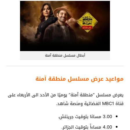
أبطال مسلسل منطقة آمنة
مواعيد عرض مسلسل منطقة آمنة
يعرض مسلسل “منطقة آمنة” يوميًا من الأحد الى الأربعاء على
قناة MBC1 الفضائية ومنصة شاهد.
3.00 مساءًا بتوقيت جرينتش.
4.00 مساءاً بتوقيت الجزائر.