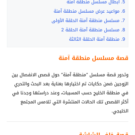
5.
أبطال مسلسل منطقة آمنة
6.
مواعيد عرض مسلسل منطقة آمنة
7.
مسلسل منطقة آمنة الحلقة الأولى
8.
مسلسل منطقة آمنة الحلقة 2
9.
منطقة آمنة الحلقة الثالثة
قصة مسلسل منطقة آمنة
وتدور قصة مسلسل “منطقة آمنة” حول قصص الانفصال بين
الزوجين ضمن حكايات تم اختيارها بعناية بعد البحث والتحري
في منطقة الخليج حسب المسببات، وعند دراستها وجدنا في
أكثر القصص تلك الحالات المنتشرة التي تلامس المجتمع
الخليجي.