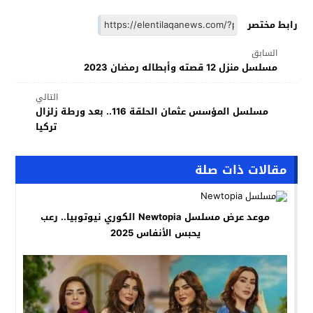
رابط مختصر
السابق
مسلسل منزل 12 قصته وأبطاله رمضان 2023
التالي
مسلسل المؤسس عثمان الحلقة 116.. بعد ورطة زلزال
تركيا
مقالات ذات صلة
موعد عرض مسلسل Newtopia الكوري نيوتوبيا.. رعب
يحبس الأنفاس 2025