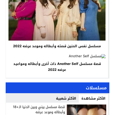
مسلسل نفس الحنين قصته وأبطاله وموعد عرضه 2022
قصة مسلسل Another Self ذات أخرى وأبطاله ومواعيد
عرضه 2022
مسلسلات
الأكثر مشاهدة
الأكثر شعبية
قصة مسلسل بيني وبين الدنيا الـ+18
وأبطاله وموعد عرضه