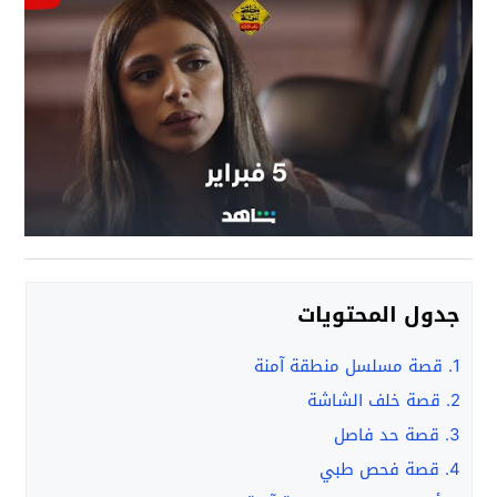
جدول المحتويات
1.
قصة مسلسل منطقة آمنة
2.
قصة خلف الشاشة
3.
قصة حد فاصل
4.
قصة فحص طبي