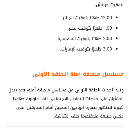
بتوقيت جرنتش.
12.00 ظهرًا بتوقيت الجزائر.
1.00 ظهرًا بتوقيت مصر.
2.00 ظهرًا بتوقيت السعودية.
3.00 ظهرًا بتوقيت الإمارات.
مسلسل منطقة آمنة الحلقة الأولى
وتبدأ أحداث الحلقة الأولى من مسلسل منطقة آمنة، بعد يبذل
المؤثران على منصات التواصل الاجتماعي ناصر ولولوة جهودا
كبيرة للظهور بصورة الزوجين المحبين أمام المتابعين، على
عكس طبيعة علاقتهما خلف الشاشة.