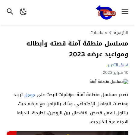
الرئيسية
مسلسلات
مسلسل منطقة آمنة قصته وأبطاله
ومواعيد عرضه 2023
فريق التحرير
10 فبراير 2023
تصدر مسلسل منطقة آمنة، مؤشرات البحث على
جوجل
تريند
ومنصات التواصل الإجتماعي، وذلك بالتزامن مع عرضه حيث
ينتاول العمل قصص الانفصال بين الزوجين، تطرحها الدراما
الاجتماعية الخليجية.