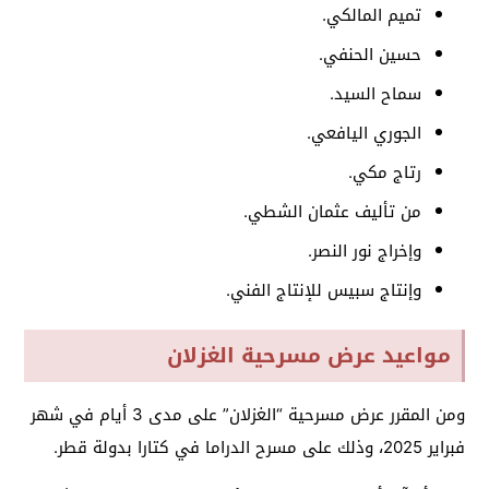
تميم المالكي.
حسين الحنفي.
سماح السيد.
الجوري اليافعي.
رتاج مكي.
من تأليف عثمان الشطي.
وإخراج نور النصر.
وإنتاج سبيس للإنتاج الفني.
مواعيد عرض مسرحية الغزلان
ومن المقرر عرض مسرحية “الغزلان” على مدى 3 أيام في شهر
فبراير 2025، وذلك على مسرح الدراما في كتارا بدولة قطر.