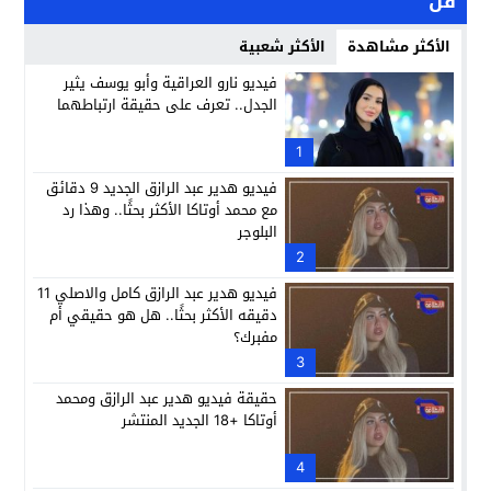
فن
الأكثر مشاهدة
الأكثر شعبية
فيديو نارو العراقية وأبو يوسف يثير
الجدل.. تعرف على حقيقة ارتباطهما
1
فيديو هدير عبد الرازق الجديد 9 دقائق
مع محمد أوتاكا الأكثر بحثًا.. وهذا رد
البلوجر
2
فيديو هدير عبد الرازق كامل والاصلي 11
دقيقه الأكثر بحثًا.. هل هو حقيقي أم
مفبرك؟
3
حقيقة فيديو هدير عبد الرازق ومحمد
أوتاكا +18 الجديد المنتشر
4