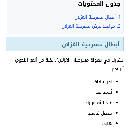
جدول المحتويات
1.
أبطال مسرحية الغزلان
2.
مواعيد عرض مسرحية الغزلان
أبطال مسرحية الغزلان
يشارك في بطولة مسرحية “الغزلان”، نخبة من ألمع النجوم،
أبرزهم:
نورا بالألف.
أحمد فت.
عبد الله مبارك.
فيصل قاسم.
هابو.