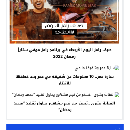
ضيف رامز اليوم الأربعاء في برنامج رامز موفي ستار|
رمضان 2022
سارة عمر.. 10 معلومات عن شقيقة مي عمر بعد خطفها
للأنظار
الفنانة بشرى ..تسخر من نجم مشهور يحاول تقليد “محمد
رمضان”