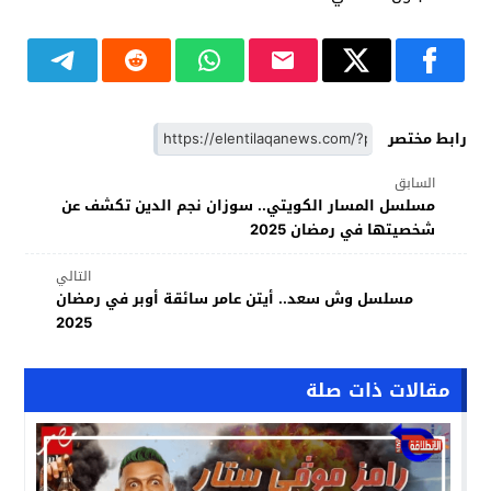
رابط مختصر
السابق
مسلسل المسار الكويتي.. سوزان نجم الدين تكشف عن
شخصيتها في رمضان 2025
التالي
مسلسل وش سعد.. أيتن عامر سائقة أوبر في رمضان
2025
مقالات ذات صلة