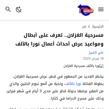
الرئيسية
فن
مسرحية الغزلان.. تعرف على أبطال
ومواعيد عرض أحداث أعمال نورا بالألف
علي الشيخ
19 فبراير 2025
ينتظر العديد من الجمهور في قطر، عرض مسرحية الغزلان،
بطولة الفنانة
نورا بالألف
، ونخبة من ألمع نجوم الخليج، والذي
من المقرر عرضها بدولة قطر على مدى 3 أيام في شهر فبراير،
وذلك على مسرح الدراما في كتارا.