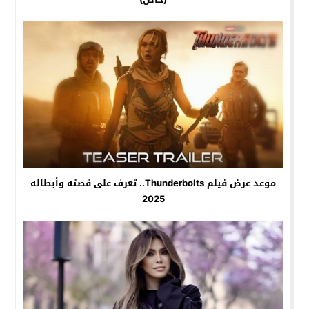
موعد عرض فيلم Thunderbolts.. تعرف على قصته وأبطاله
2025