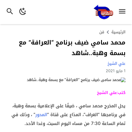
الرئيسية
فن
محمد سامي ضيف برنامج “العرافة” مع
بسمة وهبة..شاهد
علي الشيخ
1 مايو 2021
كتب:علي الشيخ
يحل المخرج محمد سامي ، ضيفًا على الإعلامية بسمة وهبة،
في برنامجها “العراف”، المذاع على قناة “
المحور
” ، وذلك في
تمام الساعة 7:30 من مساء اليوم السبت، وغدا الأحد.