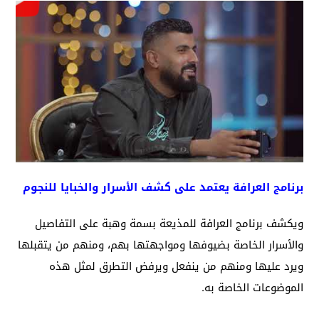
برنامج العرافة يعتمد على كشف الأسرار والخبايا للنجوم
ويكشف برنامج العرافة للمذيعة بسمة وهبة على التفاصيل
والأسرار الخاصة بضيوفها ومواجهتها بهم، ومنهم من يتقبلها
ويرد عليها ومنهم من ينفعل ويرفض التطرق لمثل هذه
الموضوعات الخاصة به.