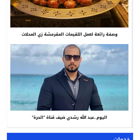
وصفة رائعة لعمل اللقيمات المقرمشة زي المحلات
اليوم..عبد الله رشدي ضيف قناة “الحرة”
خدمات