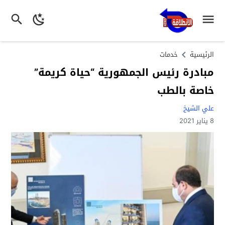
الرئيسية
خدمات
مبادرة رئيس الجمهورية “حياة كريمة”
خاصة بالطب
علي الشيخ
8 يناير 2021