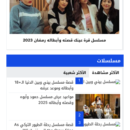
مسلسل قرة عينك قصته وأبطاله رمضان 2023
مسلسلات
الأكثر مشاهدة
الأكثر شعبية
1
قصة مسلسل بيني وبين الدنيا الـ+18
وأبطاله وموعد عرضه
مواعيد عرض مسلسل حمود وأبوه
وقصته وأبطاله 2025
2
3
قصة مسلسل رحلة الطيور التركي As