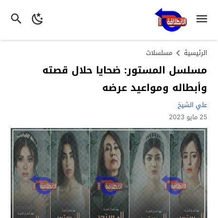
الرئيسية
مسلسلات
مسلسل المستور: ضحايا حلال قصته
وأبطاله ومواعيد عرضه
علي الشيخ
25 مايو 2023