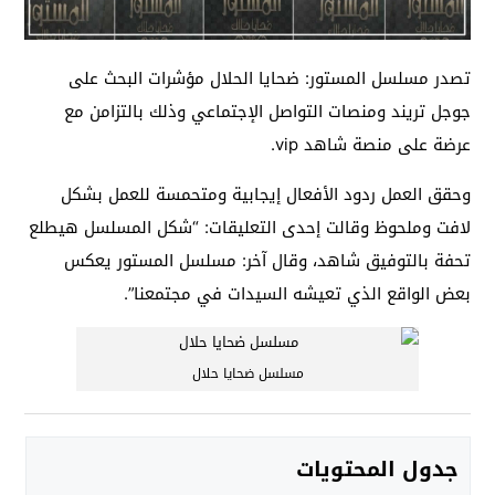
تصدر مسلسل المستور: ضحايا الحلال مؤشرات البحث على
جوجل تريند ومنصات التواصل الإجتماعي وذلك بالتزامن مع
عرضة على منصة شاهد vip.
وحقق العمل ردود الأفعال إيجابية ومتحمسة للعمل بشكل
لافت وملحوظ وقالت إحدى التعليقات: “شكل المسلسل هيطلع
تحفة بالتوفيق شاهد، وقال آخر: مسلسل المستور يعكس
بعض الواقع الذي تعيشه السيدات في مجتمعنا”.
مسلسل ضحايا حلال
جدول المحتويات