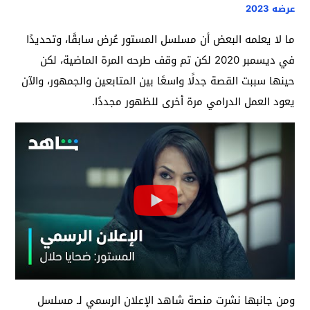
عرضه 2023
ما لا يعلمه البعض أن مسلسل المستور عُرض سابقًا، وتحديدًا
في ديسمبر 2020 لكن تم وقف طرحه المرة الماضية، لكن
حينها سببت القصة جدلًا واسعًا بين المتابعين والجمهور، والآن
يعود العمل الدرامي مرة أخرى للظهور مجددًا.
ومن جانبها نشرت منصة شاهد الإعلان الرسمي لـ مسلسل