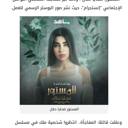
الإجتماعي “إنستجرام”، حيث نشر صور البوستر الرسمي للعمل.
المستور ضحايا حلال
وعلقت قائلة: المفاجأة.. انتظروا شخصية ملك في مسلسل