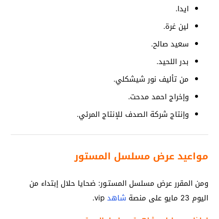
ايدا.
لين غرة.
سعيد صالح.
بدر اللحيد.
من تأليف نور شيشكلي.
وإخراج احمد مدحت.
وإنتاج شركة الصدف للإنتاج المرئي.
مواعيد عرض مسلسل المستور
ومن المقرر عرض مسلسل المستـور: ضحايا حلال إبتداء من
اليوم 23 مايو على منصة
شاهد
vip.