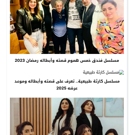
مسلسل فندق خمس هموم قصته وأبطاله رمضان 2023
مسلسل كارثة طبيعية.. تعرف على قصته وأبطاله وموعد
عرضه 2025