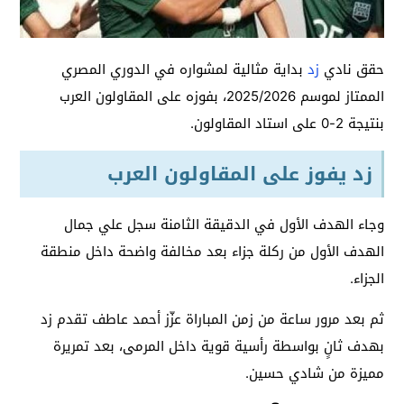
حقق نادي
زد
بداية مثالية لمشواره في الدوري المصري
الممتاز لموسم 2025/2026، بفوزه على المقاولون العرب
بنتيجة 2-0 على استاد المقاولون.
زد يفوز على المقاولون العرب
وجاء الهدف الأول في الدقيقة الثامنة سجل علي جمال
الهدف الأول من ركلة جزاء بعد مخالفة واضحة داخل منطقة
الجزاء.
ثم بعد مرور ساعة من زمن المباراة عزّز أحمد عاطف تقدم زد
بهدف ثانٍ بواسطة رأسية قوية داخل المرمى، بعد تمريرة
مميزة من شادي حسين.