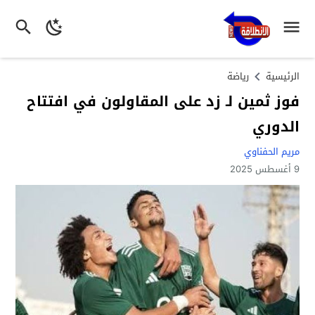
الرئيسية
رياضة
فوز ثمين لـ زد على المقاولون في افتتاح
الدوري
مريم الحفناوي
9 أغسطس 2025