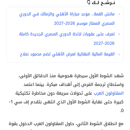
نــرشــح لــك 👇
ماتش القمة.. موعد مباراة الأهلي والزمالك في الدوري
المصري الممتاز موسم 2026-2027
تعرف على عقوبات لائحة الدوري المصري الجديدة كاملة
2026-2027
القيمة المالية النهائية لعرض الأهلي لضم محمود صلاح
شهد الشوط الأول سيطرة هجومية منذ الدقائق الأولى،
واستطاع ترجمة الفرص إلى أهداف مبكرة. بينما اعتمد
المقاولون العرب
على تحولات سريعة دون مخاطرة تكتيكية
كبيرة حتى نهاية الشوط الأول الذي انتهى بتقدم إف سي 1-
0.
مع انطلاق الشوط الثاني، حاول المقاولون العرب الدخول بقوة