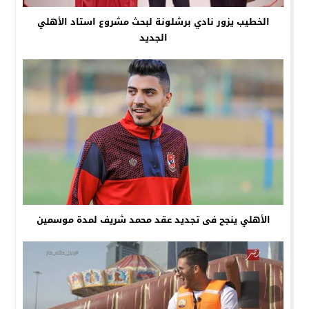
الخطيب يزور نادي برشلونة لبحث مشروع استاد الأهلي
الجديد
الأهلي ينجح فى تجديد عقد محمد شريف لمدة موسمين