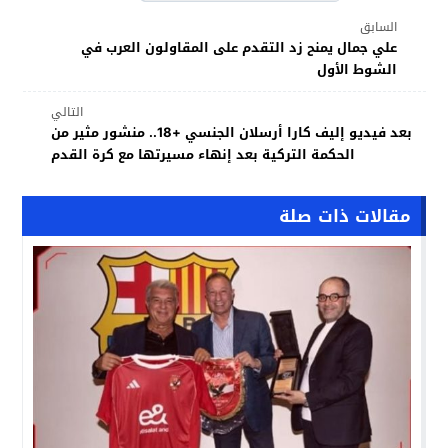
السابق
علي جمال يمنح زد التقدم على المقاولون العرب في
الشوط الأول
التالي
بعد فيديو إليف كارا أرسلان الجنسي +18.. منشور مثير من
الحكمة التركية بعد إنهاء مسيرتها مع كرة القدم
مقالات ذات صلة