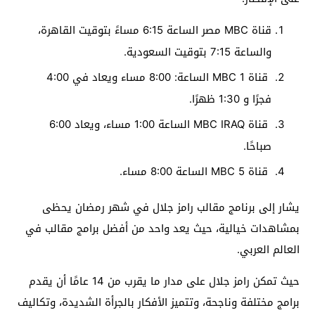
قناة MBC مصر الساعة 6:15 مساءً بتوقيت القاهرة،
والساعة 7:15 بتوقيت السعودية.
قناة MBC 1 الساعة: 8:00 مساء ويعاد في 4:00
فجرًا و 1:30 ظهرًا.
قناة MBC IRAQ الساعة 1:00 مساء، ويعاد 6:00
صباحًا.
قناة MBC 5 الساعة 8:00 مساء.
يشار إلى برنامج مقالب رامز جلال في شهر رمضان يحظى
بمشاهدات خيالية، حيث يعد واحد من أفضل برامج مقالب في
العالم العربي.
حيث تمكن رامز جلال على مدار ما يقرب من 14 عامًا أن يقدم
برامج مختلفة وناجحة، وتتميز الأفكار بالجرأة الشديدة، وتكاليف