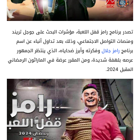
تصدر برنامج رامز قفل اللعبة، مؤشرات البحث على جوجل تريند
ومنصات التواصل الاجتماعي، وذلك بعد تداول أنباء عن اسم
برنامج
رامز جلال
وفكرته وأبرز ضحاياه، الذي ينتظر الجمهور
عرصه بلهفة شديدة، ومن المقرر عرضة في الماراثون الرمضاني
المقبل 2024.