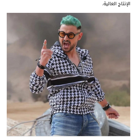
الإنتاج العالية.