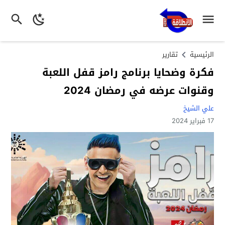
الرئيسية
تقارير
فكرة وضحايا برنامج رامز قفل اللعبة
وقنوات عرضه في رمضان 2024
علي الشيخ
17 فبراير 2024