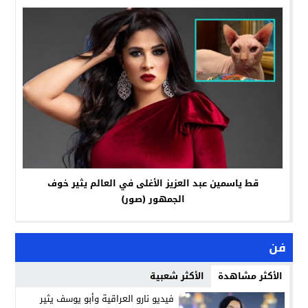
قط ياسمين عبد العزيز الأغلى في العالم يثير خوف
الجمهور (صور)
فن
الأكثر مشاهدة
الأكثر شعبية
فيديو نارو العراقية وأبو يوسف يثير