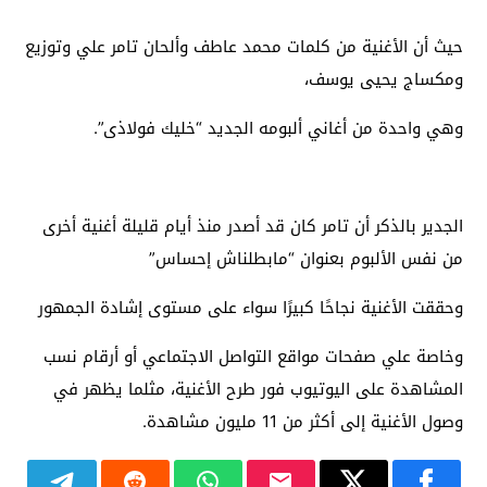
حيث أن الأغنية من كلمات محمد عاطف وألحان تامر علي وتوزيع
ومكساج يحيى يوسف،
وهي واحدة من أغاني ألبومه الجديد “خليك فولاذى”.
الجدير بالذكر أن تامر كان قد أصدر منذ أيام قليلة أغنية أخرى
من نفس الألبوم بعنوان “مابطلناش إحساس”
وحققت الأغنية نجاحًا كبيرًا سواء على مستوى إشادة الجمهور
وخاصة علي صفحات مواقع التواصل الاجتماعي أو أرقام نسب
المشاهدة على اليوتيوب فور طرح الأغنية، مثلما يظهر في
وصول الأغنية إلى أكثر من 11 مليون مشاهدة.