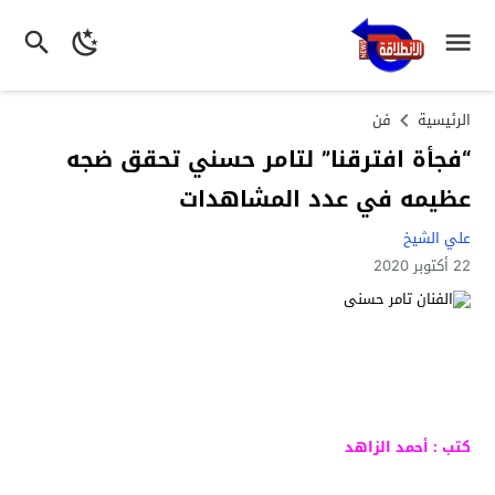
الرئيسية
فن
“فجأة افترقنا” لتامر حسني تحقق ضجه
عظيمه في عدد المشاهدات
علي الشيخ
22 أكتوبر 2020
كتب : أحمد الزاهد