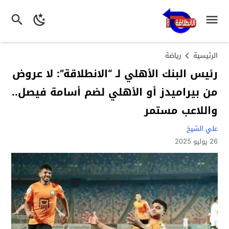
الرئيسية
رياضة
رئيس البنك الأهلي لـ “الانطلاقة”: لا عروض
من بيراميدز أو الأهلي لضم أسامة فيصل..
واللاعب مستمر
علي الشيخ
26 يوليو 2025