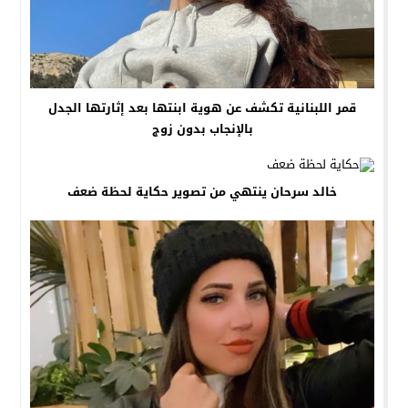
قمر اللبنانية تكشف عن هوية ابنتها بعد إثارتها الجدل
بالإنجاب بدون زوج
خالد سرحان ينتهي من تصوير حكاية لحظة ضعف