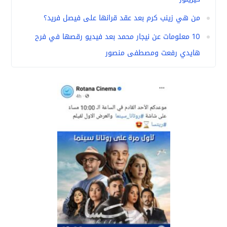
من هي زينب كرم بعد عقد قرانها على فيصل فريد؟
10 معلومات عن نيجار محمد بعد فيديو رقصها في فرح
هايدي رفعت ومصطفى منصور