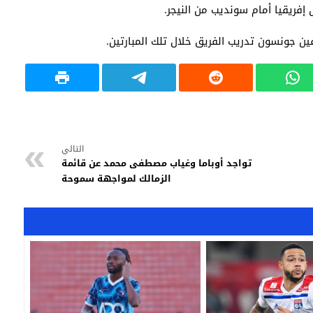
ن جونسون تدريب الفريق خلال تلك المبارتين.
التالي
تواجد أوباما وغياب مصطفى محمد عن قائمة
الزمالك لمواجهة سموحة