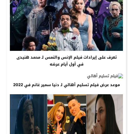
تعرف على إيرادات فيلم الإنس والنمس لـ محمد هنيدى
في أول أيام عرضه
موعد عرض فيلم تسليم أهالي لـ دنيا سمير غانم في 2022