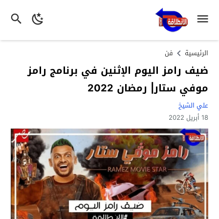
الرئيسية
فن
ضيف رامز اليوم الإثنين في برنامج رامز
موفي ستار| رمضان 2022
علي الشيخ
18 أبريل 2022