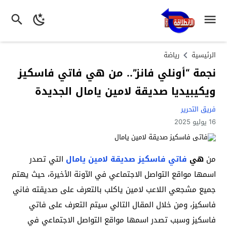
الرئيسية
رياضة
نجمة “أونلي فانز”.. من هي فاتي فاسكيز
ويكيبيديا صديقة لامين يامال الجديدة
فريق التحرير
16 يوليو 2025
من
هي
فاتي فاسكيز صديقة لامين يامال
التي تصدر
اسمها مواقع التواصل الاجتماعي في الآونة الأخيرة، حيث يهتم
جميع مشجعي اللاعب لامين ياكلب بالتعرف على صديقته فاني
فاسكيز، ومن خلال المقال التالي سيتم التعرف على فاتي
فاسكيز وسبب تصدر اسمها مواقع التواصل الاجتماعي في