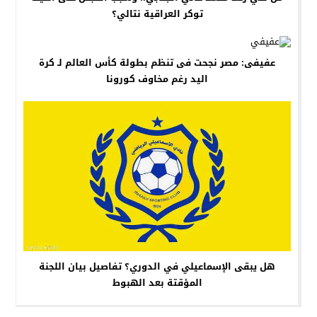
توكر العراقية نتالي؟
عفيفى: مصر نجحت فى تنظم بطولة كأس العالم لـ كرة
اليد رغم مخاوف كورونا
هل يبقى الإسماعيلي في الدوري؟ تفاصيل بيان اللجنة
المؤقتة بعد الهبوط