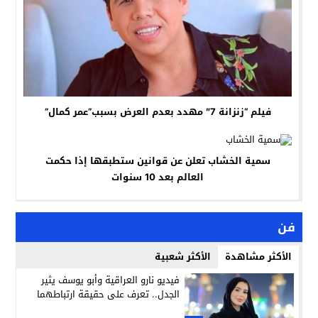
فيلم “زنزانة 7″ مهدد بعدم العرض بسبب”عمر كمال”
سمية الخشاب تعلن عن قوانين ستطبقها إذا حكمت
العالم بعد 10 سنوات
فن
الأكثر مشاهدة
الأكثر شعبية
فيديو نارو العراقية وأبو يوسف يثير
الجدل.. تعرف على حقيقة ارتباطهما