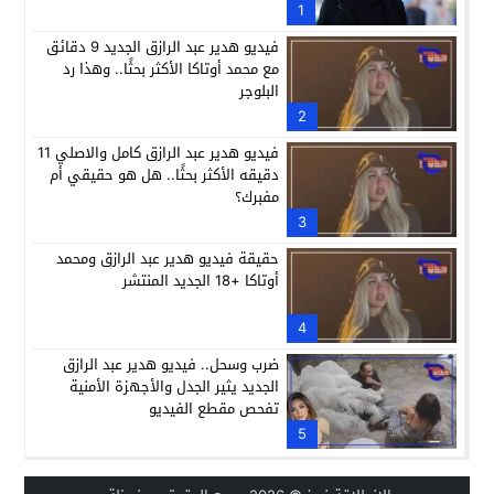
1
فيديو هدير عبد الرازق الجديد 9 دقائق
مع محمد أوتاكا الأكثر بحثًا.. وهذا رد
البلوجر
2
فيديو هدير عبد الرازق كامل والاصلي 11
دقيقه الأكثر بحثًا.. هل هو حقيقي أم
مفبرك؟
3
حقيقة فيديو هدير عبد الرازق ومحمد
أوتاكا +18 الجديد المنتشر
4
ضرب وسحل.. فيديو هدير عبد الرازق
الجديد يثير الجدل والأجهزة الأمنية
تفحص مقطع الفيديو
5