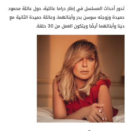
تدور أحداث المسلسل في إطار دراما عائلية، حول عائلة محمود
حميدة وزوجته سوسن بدر وأبنائهما، وعائلة حميدة الثانية مع
دينا وأبنائهما أيضًا ويتكون العمل من 30 حلقة.