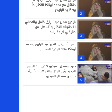
دقائق مع محمد أوتاكا الأكثر بحثًا..
وهذا رد البلوجر
2
فيديو هدير عبد الرازق كامل والاصلي
11 دقيقه الأكثر بحثًا.. هل هو
حقيقي أم مفبرك؟
3
حقيقة فيديو هدير عبد الرازق ومحمد
أوتاكا +18 الجديد المنتشر
4
ضرب وسحل.. فيديو هدير عبد الرازق
الجديد يثير الجدل والأجهزة الأمنية
تفحص مقطع الفيديو
5