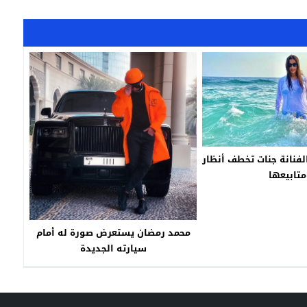
الفنانة جنات تخطف أنظار
متابيعها
محمد رمضان يستعرض صورة له أمام
سيارته الجديدة