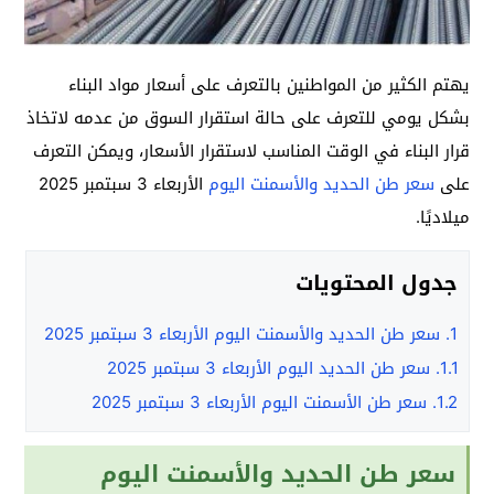
يهتم الكثير من المواطنين بالتعرف على أسعار مواد البناء
بشكل يومي للتعرف على حالة استقرار السوق من عدمه لاتخاذ
قرار البناء في الوقت المناسب لاستقرار الأسعار، ويمكن التعرف
على
سعر طن الحديد والأسمنت اليوم
الأربعاء 3 سبتمبر 2025
ميلاديًا.
جدول المحتويات
1.
سعر طن الحديد والأسمنت اليوم الأربعاء 3 سبتمبر 2025
1.1.
سعر طن الحديد اليوم الأربعاء 3 سبتمبر 2025
1.2.
سعر طن الأسمنت اليوم الأربعاء 3 سبتمبر 2025
سعر طن الحديد والأسمنت اليوم