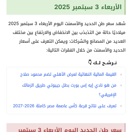
الأربعاء 3 سبتمبر 2025
شهد سعر طن الحديد والأسمنت اليوم الأربعاء 3 سبتمبر 2025
ميلاديًا حالة من التذبذب بين الانخفاض والارتفاع بين مختلف
العديد من المصانع والشركات: ويمكن التعرف على أسعار
الحديد والأسمنت من خلال الفقرات التالية:
نــرشــح لــك 👇
القيمة المالية النهائية لعرض الأهلي لضم محمود صلاح
من هو نادي إيه إس بورت بطل جيبوتي طريق الزمالك
الإفريقي؟
تعرف على نتائج قرعة كأس عاصمة مصر كاملة 2026-2027
سعر طن الحديد اليوم الأربعاء 3 سبتمبر