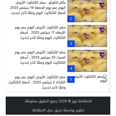
بكام الكوكو.. سعر الكتكوت الأبيض
اليوم عمر يوم الجمعة 19 سبتمبر 2025
أسعار الكتاكيت اليوم وفقًا لآخر تحديث
2
سعر الكتكوت الأبيض اليوم عمر يوم
الأربعاء 17 سبتمبر 2025.. أسعار
الكتاكيت اليوم وفقًا لآخر تحديث
3
سعر الكتكوت الأبيض اليوم عمر يوم
السبت 20 سبتمبر 2025.. أسعار
الكتاكيت اليوم وفقًا لآخر تحديث
4
سعر الكتكوت الأبيض اليوم عمر يوم
5
الثلاثاء 2 سبتمبر 2025.. أسعار الكتاكيت
وفقًا لآخر تحديث
الانطلاقة نيوز
© 2026 جميع الحقوق محفوظة.
تطوير بواسطة فريق عمل الانطلاقة