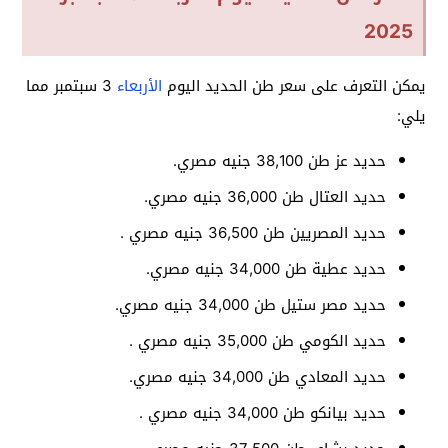
2025
يمكن التعرف على سعر طن الحديد اليوم
الأربعاء
3 سبتمبر مما
يلي:
حديد عز طن 38,100 جنيه مصري.
حديد العتال طن 36,000 جنيه مصري.
حديد المصريين طن 36,500 جنيه مصري .
حديد عطية طن 34,000 جنيه مصري.
حديد مصر ستيل طن 34,000 جنيه مصري.
حديد الكومي طن 35,000 جنيه مصري .
حديد المعادي طن 34,000 جنيه مصري.
حديد بيانكو طن 34,000 جنيه مصري .