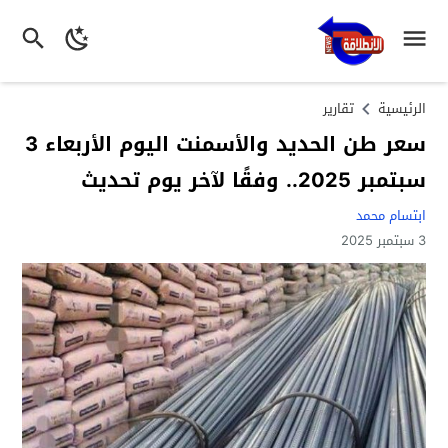
الرئيسية
تقارير
سعر طن الحديد والأسمنت اليوم الأربعاء 3
سبتمبر 2025.. وفقًا لآخر يوم تحديث
ابتسام محمد
3 سبتمبر 2025