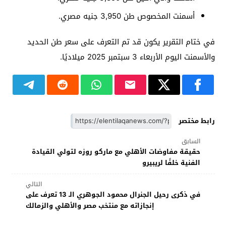
أسمنت المخصوص طن 3,950 جنيه مصري.
في ختام التقرير يكون قد تم التعرف على سعر طن الحديد
والأسمنت اليوم الأربعاء 3 سبتمبر 2025 ميلاديًا.
رابط مختصر
السابق
حقيقة مفاوضات الأهلي مع ماركو روزه لتولي القيادة
الفنية خلفًا لريبيرو
التالي
في ذكرى رحيل الجنرال محمود الجوهري الـ 13 تعرف على
إنجازاته مع منتخب مصر والأهلي والزمالك