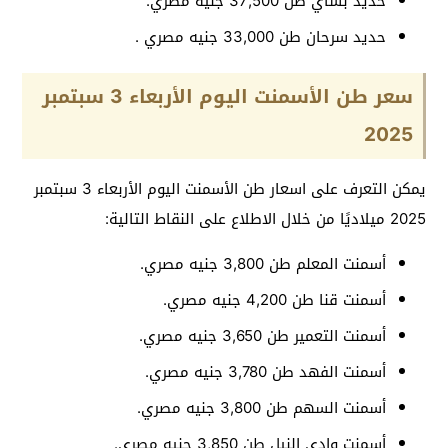
حديد بشاي طن 37,500 جنيه مصري.
حديد سرحان طن 33,000 جنيه مصري .
سعر طن الأسمنت اليوم الأربعاء 3 سبتمبر
2025
يمكن التعرف على اسعار طن الأسمنت اليوم الأربعاء 3 سبتمبر
2025 ميلاديًا من خلال الاطلاع على النقاط التالية:
أسمنت المعلم طن 3,800 جنيه مصري.
أسمنت قنا طن 4,200 جنيه مصري.
أسمنت التعمير طن 3,650 جنيه مصري.
أسمنت الفهد طن 3,780 جنيه مصري.
أسمنت السهم طن 3,800 جنيه مصري.
أسمنت وادي النيل طن 3,850 جنيه مصري.