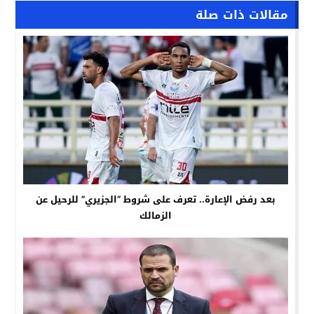
مقالات ذات صلة
بعد رفض الإعارة.. تعرف على شروط “الجزيري” للرحيل عن
الزمالك