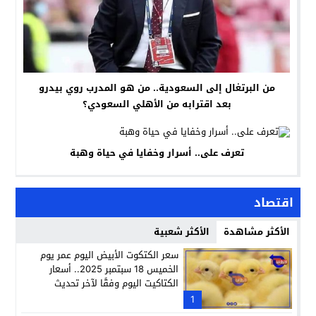
من البرتغال إلى السعودية.. من هو المدرب روي بيدرو
بعد اقترابه من الأهلي السعودي؟
تعرف على.. أسرار وخفايا في حياة وهبة
اقتصاد
الأكثر مشاهدة
الأكثر شعبية
سعر الكتكوت الأبيض اليوم عمر يوم
الخميس 18 سبتمبر 2025.. أسعار
الكتاكيت اليوم وفقًا لآخر تحديث
1