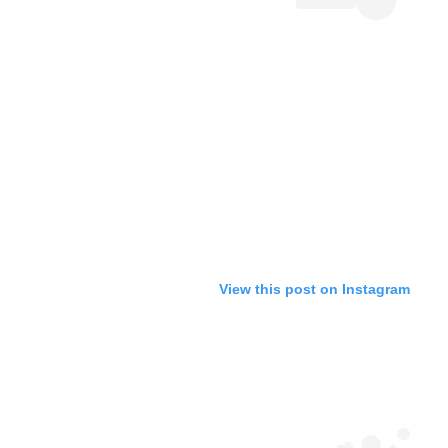
View this post on Instagram