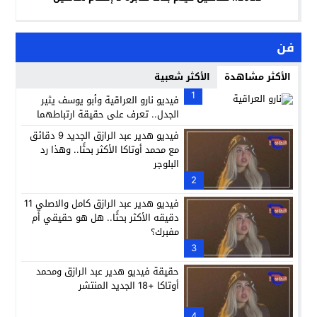
فن
الأكثر مشاهدة
الأكثر شعبية
1
فيديو نارو العراقية وأبو يوسف يثير
الجدل.. تعرف على حقيقة ارتباطهما
فيديو هدير عبد الرازق الجديد 9 دقائق
مع محمد أوتاكا الأكثر بحثًا.. وهذا رد
البلوجر
2
فيديو هدير عبد الرازق كامل والاصلي 11
دقيقه الأكثر بحثًا.. هل هو حقيقي أم
مفبرك؟
3
حقيقة فيديو هدير عبد الرازق ومحمد
أوتاكا +18 الجديد المنتشر
4