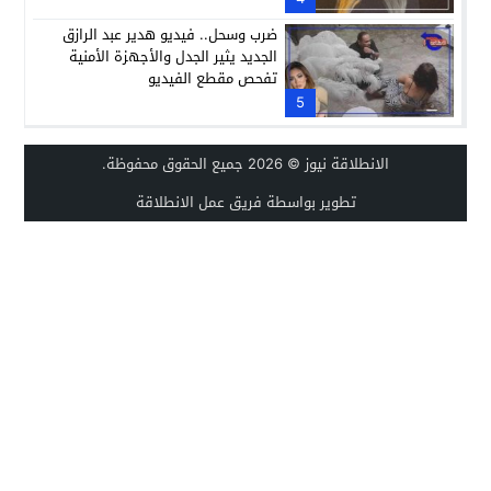
ضرب وسحل.. فيديو هدير عبد الرازق
الجديد يثير الجدل والأجهزة الأمنية
تفحص مقطع الفيديو
5
الانطلاقة نيوز
© 2026 جميع الحقوق محفوظة.
تطوير بواسطة فريق عمل الانطلاقة