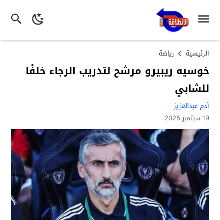
الرئيسية
رياضة
خوسيه ريبيرو مرشح لتدريب الرجاء خلفًا
للشابي
آدم عبدالعزيز
19 سبتمبر 2025