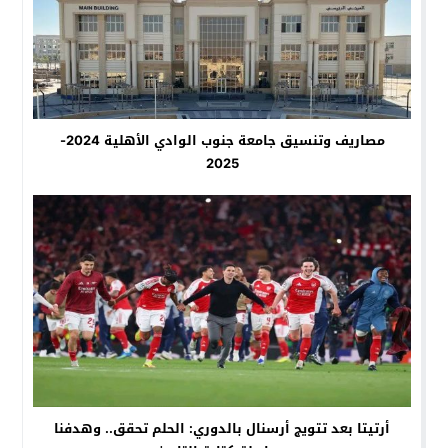
مصاريف وتنسيق جامعة جنوب الوادي الأهلية 2024-
2025
أرتيتا بعد تتويج أرسنال بالدوري: الحلم تحقق.. وهدفنا