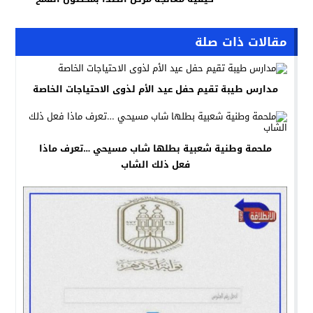
مقالات ذات صلة
مدارس طيبة تقيم حفل عيد الأم لذوى الاحتياجات الخاصة
ملحمة وطنية شعبية بطلها شاب مسيحي …تعرف ماذا
فعل ذلك الشاب