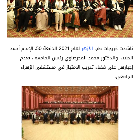
ناشدت خريجات طب
الأزهر
لعام 2021 الدفعة 50، الإمام أحمد
الطيب،
والدكتور محمد المحرصاوي رئيس الجامعة ، بعدم
إجبارهن على قضاء تدريب الامتياز في مستشفى الزهراء
الجامعي.