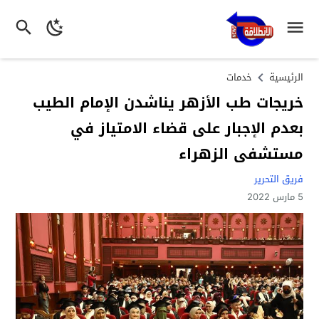
الرئيسية
خدمات
خريجات طب الأزهر يناشدن الإمام الطيب
بعدم الإجبار على قضاء الامتياز في
مستشفى الزهراء
فريق التحرير
5 مارس 2022