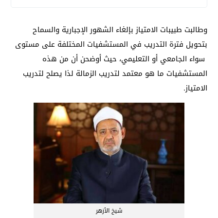
وطالبت طبيبات الامتياز بإلغاء الشهور الإجبارية والسماح
بتحويل فترة التدريب في المستشفيات المختلفة على مستوى
سواء الجامعي أو التعليمي، حيث أوضحن أن من هذه
المستشفيات ما هو معتمد لتدريب الزمالة لذا يصلح لتدريب
الامتياز.
شيخ الأزهر