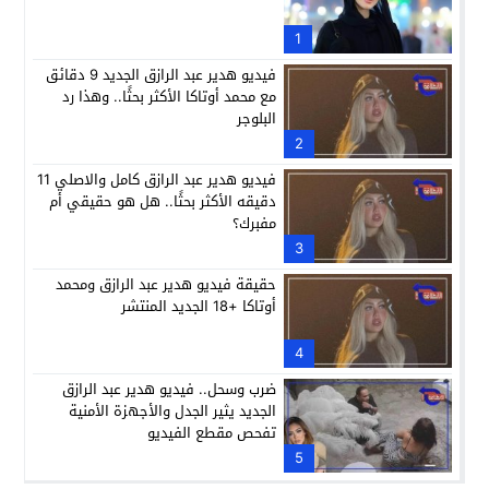
1
فيديو هدير عبد الرازق الجديد 9 دقائق
مع محمد أوتاكا الأكثر بحثًا.. وهذا رد
البلوجر
2
فيديو هدير عبد الرازق كامل والاصلي 11
دقيقه الأكثر بحثًا.. هل هو حقيقي أم
مفبرك؟
3
حقيقة فيديو هدير عبد الرازق ومحمد
أوتاكا +18 الجديد المنتشر
4
ضرب وسحل.. فيديو هدير عبد الرازق
الجديد يثير الجدل والأجهزة الأمنية
تفحص مقطع الفيديو
5