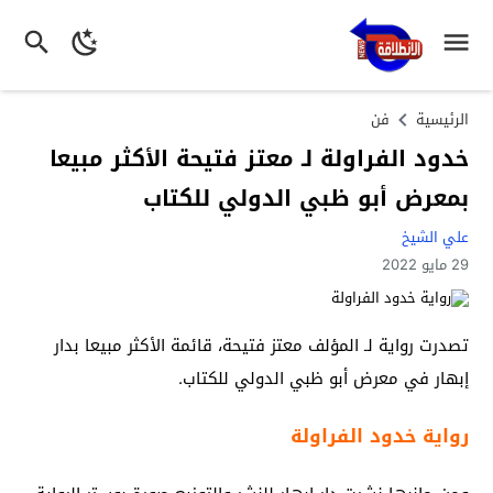
الرئيسية
فن
خدود الفراولة لـ معتز فتيحة الأكثر مبيعا
بمعرض أبو ظبي الدولي للكتاب
علي الشيخ
29 مايو 2022
تصدرت رواية لـ المؤلف معتز فتيحة، قائمة الأكثر مبيعا بدار
إبهار في معرض أبو ظبي الدولي للكتاب.
رواية خدود الفراولة