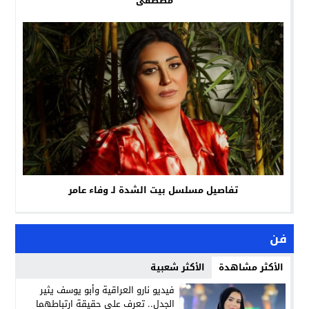
مصطفى
تفاصيل مسلسل بيت الشدة لـ وفاء عامر
فن
الأكثر مشاهدة
الأكثر شعبية
فيديو نارو العراقية وأبو يوسف يثير
الجدل.. تعرف على حقيقة ارتباطهما