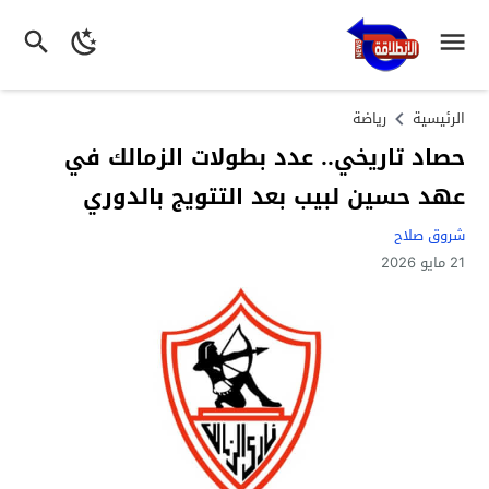
الرئيسية
رياضة
حصاد تاريخي.. عدد بطولات الزمالك في
عهد حسين لبيب بعد التتويج بالدوري
شروق صلاح
21 مايو 2026