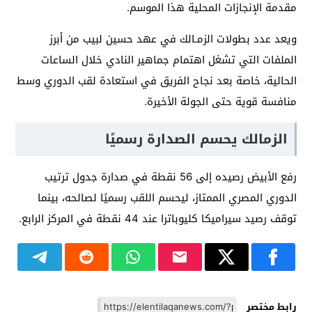
مقدمة الإنجازات المحلية هذا الموسم.
ويعد عدد بطولات الزمـالك في عهد حسين لبيب من أبرز
الملفات التي تشغل اهتمام جماهير النادي خلال الساعات
الحالية، خاصة بعد نجاح الفريق في استعادة لقب الدوري وسط
منافسة قوية حتى الجولة الأخيرة.
الزمالك يحسم الصدارة رسميًا
رفع الأبيض رصيده إلى 56 نقطة في صدارة جدول ترتيب
الدوري المصري الممتاز، ليحسم اللقب رسميًا لصالحه، بينما
توقف رصيد سيراميكا كليوباترا عند 44 نقطة في المركز الرابع.
رابط مختصر