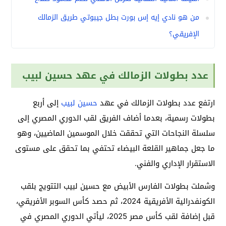
من هو نادي إيه إس بورت بطل جيبوتي طريق الزمالك
الإفريقي؟
عدد بطولات الزمالك في عهد حسين لبيب
ارتفع عدد بطولات الزمالك في عهد
حسين لبيب
إلى أربع
بطولات رسمية، بعدما أضاف الفريق لقب الدوري المصري إلى
سلسلة النجاحات التي تحققت خلال الموسمين الماضيين، وهو
ما جعل جماهير القلعة البيضاء تحتفي بما تحقق على مستوى
الاستقرار الإداري والفني.
وشملت بطولات الفارس الأبيض مع حسين لبيب التتويج بلقب
الكونفدرالية الأفريقية 2024، ثم حصد كأس السوبر الأفريقي،
قبل إضافة لقب كأس مصر 2025، ليأتي الدوري المصري في