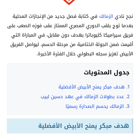
نجح نادي
الزمالك
في كتابة فصل جديد من الإنجازات المحلية
بعدما توج بلقب الدوري المصري الممتاز عقب فوزه الصعب على
فريق سيراميكا كليوباترا بهدف دون مقابل، في المباراة التي
أقيمت ضمن الجولة الختامية من مرحلة الحسم، ليواصل الفريق
الأبيض تعزيز سجله البطولي خلال الفترة الأخيرة.
جدول المحتويات
1.
هدف مبكر يمنح الأبيض الأفضلية
2.
عدد بطولات الزمالك في عهد حسين لبيب
3.
الزمالك يحسم الصدارة رسميًا
هدف مبكر يمنح الأبيض الأفضلية