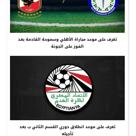
تعرف على موعد مباراة الأهلي وسموحة القادمة بعد
الفوز على الجونة
تعرف على موعد انطلاق دوري القسم الثاني ب بعد
تأجيله