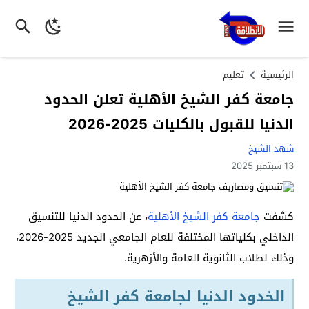
الرئيسية
تعليم
جامعة كفر الشيخ الأهلية تعلن الحدود
الدنيا للقبول بالكليات 2025-2026
شهد الشيخ
13 سبتمبر 2025
كشفت
جامعة كفر الشيخ الأهلية
، عن الحدود الدنيا للتنسيق
الداخلي بكلياتها المختلفة للعام الجامعي الجديد 2025-2026،
وذلك لطلاب الثانوية العامة والأزهرية.
الخدود الدنيا لجامعة كفر الشيخ