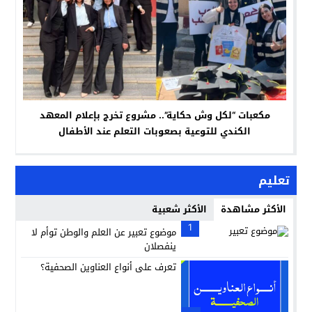
مكعبات “لكل وش حكاية”.. مشروع تخرج بإعلام المعهد
الكندي للتوعية بصعوبات التعلم عند الأطفال
تعليم
الأكثر مشاهدة
الأكثر شعبية
1
موضوع تعبير عن العلم والوطن توأم لا
ينفصلان
تعرف على أنواع العناوين الصحفية؟