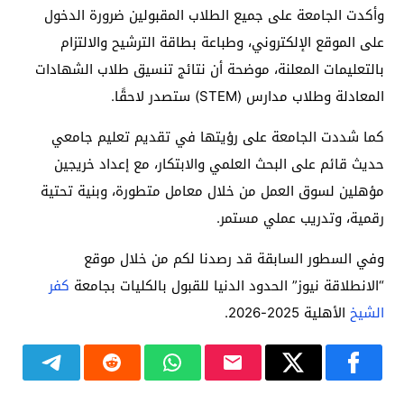
وأكدت الجامعة على جميع الطلاب المقبولين ضرورة الدخول
على الموقع الإلكتروني، وطباعة بطاقة الترشيح والالتزام
بالتعليمات المعلنة، موضحة أن نتائج تنسيق طلاب الشهادات
المعادلة وطلاب مدارس (STEM) ستصدر لاحقًا.
كما شددت الجامعة على رؤيتها في تقديم تعليم جامعي
حديث قائم على البحث العلمي والابتكار، مع إعداد خريجين
مؤهلين لسوق العمل من خلال معامل متطورة، وبنية تحتية
رقمية، وتدريب عملي مستمر.
وفي السطور السابقة قد رصدنا لكم من خلال موقع
“الانطلاقة نيوز” الحدود الدنيا للقبول بالكليات بجامعة
كفر
الشيخ
الأهلية 2025-2026.