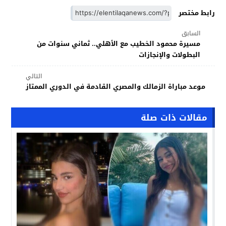
رابط مختصر
السابق
مسيرة محمود الخطيب مع الأهلي.. ثماني سنوات من
البطولات والإنجازات
التالي
موعد مباراة الزمالك والمصري القادمة في الدوري الممتاز
مقالات ذات صلة