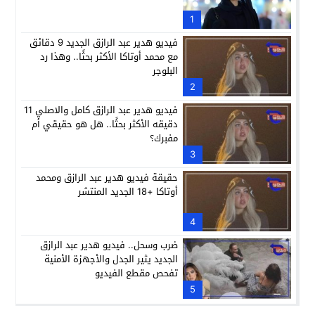
1
فيديو هدير عبد الرازق الجديد 9 دقائق
مع محمد أوتاكا الأكثر بحثًا.. وهذا رد
البلوجر
2
فيديو هدير عبد الرازق كامل والاصلي 11
دقيقه الأكثر بحثًا.. هل هو حقيقي أم
مفبرك؟
3
حقيقة فيديو هدير عبد الرازق ومحمد
أوتاكا +18 الجديد المنتشر
4
ضرب وسحل.. فيديو هدير عبد الرازق
الجديد يثير الجدل والأجهزة الأمنية
تفحص مقطع الفيديو
5