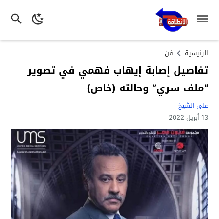
الرئيسية
فن
تفاصيل إصابة إيهاب فهمي في تصوير
“ملف سري” وحالته (خاص)
علي الشيخ
13 أبريل 2022