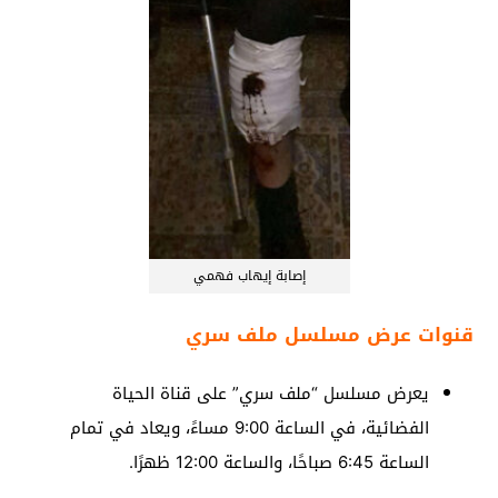
إصابة إيهاب فهمي
قنوات عرض مسلسل ملف سري
يعرض مسلسل “ملف سري” على قناة الحياة
الفضائية، في الساعة 9:00 مساءً، ويعاد في تمام
الساعة 6:45 صباحًا، والساعة 12:00 ظهرًا.