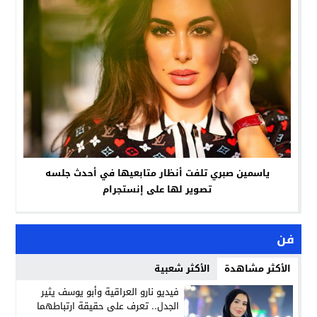
ياسمين صبري تلفت أنظار متابعيها في أحدث جلسه
تصوير لها على إنستجرام
فن
الأكثر مشاهدة
الأكثر شعبية
فيديو نارو العراقية وأبو يوسف يثير
الجدل.. تعرف على حقيقة ارتباطهما