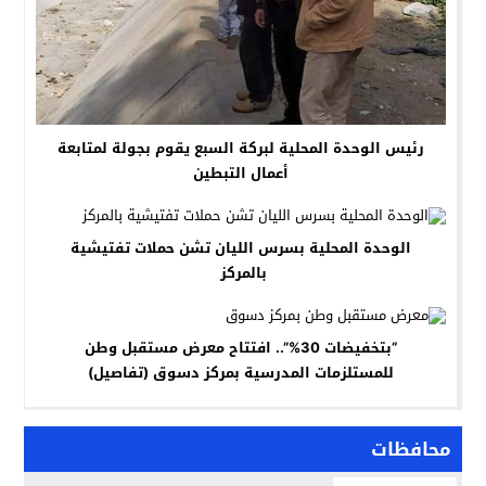
رئيس الوحدة المحلية لبركة السبع يقوم بجولة لمتابعة
أعمال التبطين
الوحدة المحلية بسرس الليان تشن حملات تفتيشية
بالمركز
“بتخفيضات 30%”.. افتتاح معرض مستقبل وطن
للمستلزمات المدرسية بمركز دسوق (تفاصيل)
محافظات