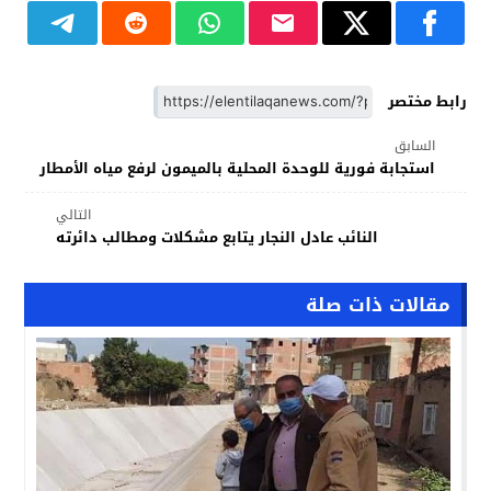
رابط مختصر
السابق
استجابة فورية للوحدة المحلية بالميمون لرفع مياه الأمطار
التالي
النائب عادل النجار يتابع مشكلات ومطالب دائرته
مقالات ذات صلة