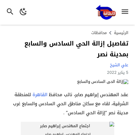
الرئيسية
محافظات
تفاصيل إزالة الحي السادس والسابع
بمدينة نصر
علي الشيخ
5 يناير 2022
عقد المهندس إبراهيم صابر، نائب محافظ
القاهرة
للمنطقة
الشرقية، لقاء مع سكان مناطق الحي السادس والسابع غرب
مدينة نصر “إزالة الحي السادس” .
اجتماع المهندس إبراهيم صابر