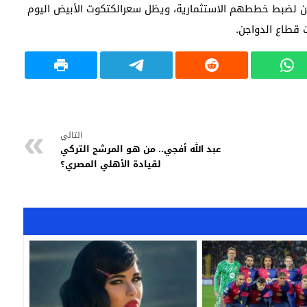
ين لضبط خططهم الاستثمارية، ويظل سعرالكتكوت الأبيض اليوم
التالي
عبد الله أفجي.. من هو المرشح التركي
لقيادة الأهلي المصري؟