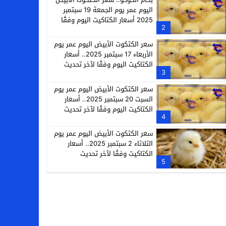
اليوم عمر يوم الجمعة 19 سبتمبر
2025 أسعار الكتاكيت اليوم وفقًا
2
لآخر تحديث
سعر الكتكوت الأبيض اليوم عمر يوم
الأربعاء 17 سبتمبر 2025.. أسعار
الكتاكيت اليوم وفقًا لآخر تحديث
3
سعر الكتكوت الأبيض اليوم عمر يوم
السبت 20 سبتمبر 2025.. أسعار
الكتاكيت اليوم وفقًا لآخر تحديث
4
سعر الكتكوت الأبيض اليوم عمر يوم
الثلاثاء 2 سبتمبر 2025.. أسعار
الكتاكيت وفقًا لآخر تحديث
5