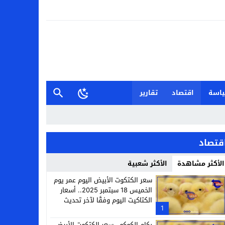
اسة
اقتصاد
تقارير
قتصاد
الأكثر مشاهدة
الأكثر شعبية
سعر الكتكوت الأبيض اليوم عمر يوم
الخميس 18 سبتمبر 2025.. أسعار
الكتاكيت اليوم وفقًا لآخر تحديث
1
بكام الكوكو.. سعر الكتكوت الأبيض