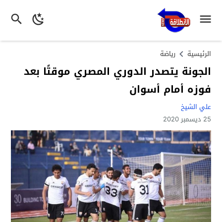
الرئيسية
رياضة
الجونة يتصدر الدوري المصري موقتًا بعد
فوزه أمام أسوان
علي الشيخ
25 ديسمبر 2020