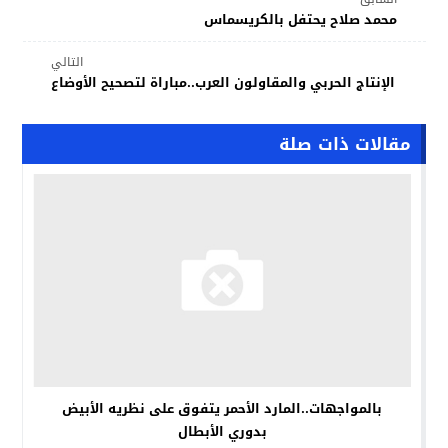
محمد صلاح يحتفل بالكريسماس
التالي
الإنتاج الحربي والمقاولون العرب..مباراة لتصحيح الأوضاع
مقالات ذات صلة
بالمواجهات..المارد الأحمر يتفوق على نظريه الأبيض
بدوري الأبطال