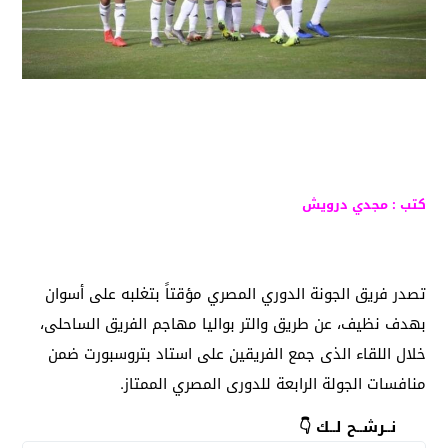
كتب : مجدي درويش
تصدر فريق الجونة الدوري المصري مؤقتاً بتغلبه على أسوان
بهدف نظيف، عن طريق والتر بواليا مهاجم الفريق الساحلى،
خلال اللقاء الذى جمع الفريقين على استاد بتروسبورت ضمن
منافسات الجولة الرابعة للدورى المصري الممتاز.
نــرشــح لــك 👇