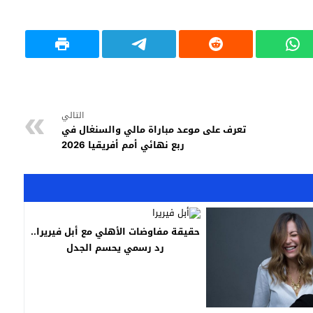
التالي
تعرف على موعد مباراة مالي والسنغال في
ربع نهائي أمم أفريقيا 2026
حقيقة مفاوضات الأهلي مع أبل فيريرا..
رد رسمي يحسم الجدل