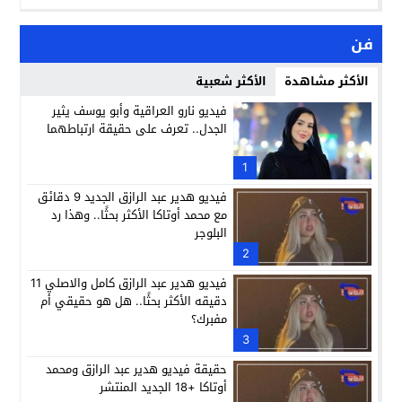
فن
الأكثر مشاهدة
الأكثر شعبية
فيديو نارو العراقية وأبو يوسف يثير
الجدل.. تعرف على حقيقة ارتباطهما
1
فيديو هدير عبد الرازق الجديد 9 دقائق
مع محمد أوتاكا الأكثر بحثًا.. وهذا رد
البلوجر
2
فيديو هدير عبد الرازق كامل والاصلي 11
دقيقه الأكثر بحثًا.. هل هو حقيقي أم
مفبرك؟
3
حقيقة فيديو هدير عبد الرازق ومحمد
أوتاكا +18 الجديد المنتشر