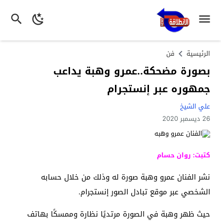
الرئيسية
فن
بصورة مضحكة..عمرو وهبة يداعب
جمهوره عبر إنستجرام
علي الشيخ
26 ديسمبر 2020
كتبت: روان حسام
نشر الفنان عمرو وهبة صورة له وذلك من خلال حسابه
الشخصي عبر موقع تبادل الصور إنستجرام.
حيث ظهر وهبة في الصورة مرتديًا نظارة وممسكًا بهاتف