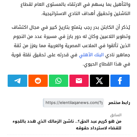
والتأهيل بما يسهم في الارتقاء بالمستوى العام لقطاع
الناشئين وتحقيق أهداف النادي الاستراتيجية.
يُذكر أن الكابتن بدر رجب يتمتع بتاريخ كبير في مجال اكتشاف
وتطوير اللاعبين وكان له دور بارز في مسيرة عدد من النجوم
الذين تألقوا في الملاعب المصرية والعربية مما يعزز من ثقة
جماهير نادي
البنك الأهلي
في قدرته على تحقيق نقلة قوية
في هذا القطاع الحيوي.
رابط مختصر
السابق
من هو كريم عبد الحق؟.. ناشئ الزمالك الذي هدد باللجوء
للقضاء لاسترداد حقوقه