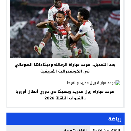
بعد التعديل.. موعد مباراة الزمالك وديكاداها الصومالي
في الكونفدرالية الأفريقية
موعد مباراة ريال مدريد وبنفيكا في دوري أبطال أوروبا
والقنوات الناقلة 2026
رياضة
الأكثر مشاهدة
الأكثر شعبية