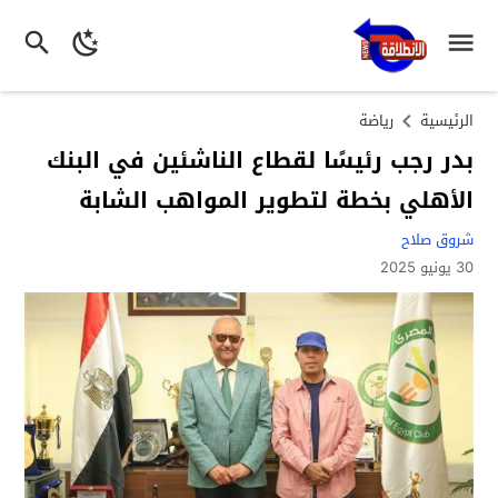
الرئيسية
رياضة
بدر رجب رئيسًا لقطاع الناشئين في البنك
الأهلي بخطة لتطوير المواهب الشابة
شروق صلاح
30 يونيو 2025