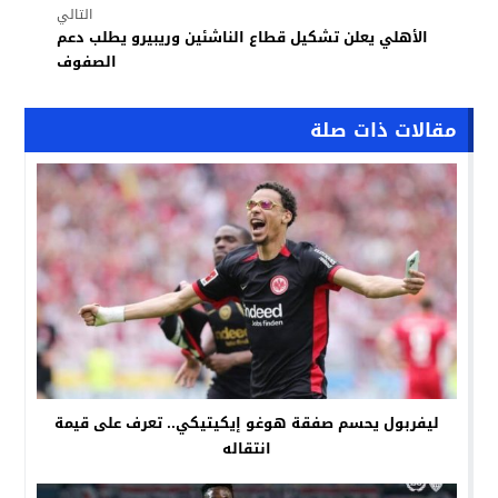
التالي
الأهلي يعلن تشكيل قطاع الناشئين وريبيرو يطلب دعم
الصفوف
مقالات ذات صلة
ليفربول يحسم صفقة هوغو إيكيتيكي.. تعرف على قيمة
انتقاله