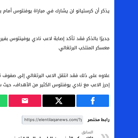
يذكر أن كرستيانو لن يشارك في مباراة يوفنتوس أمام برشو
جديرًا بالذكر فقد تأكد إصابة لاعب نادي يوفينتوس بفي
معسكر المنتخب البرتغالي.
إحرز الاعب مع نادي يوفنتوس الكثير من الأهداف، حيث سجل حوال
رابط مختصر
السابق