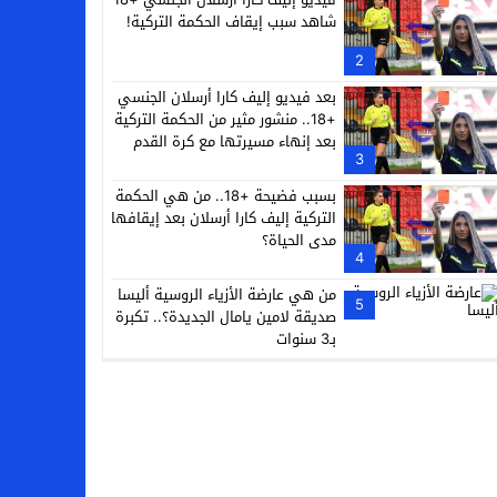
شاهد سبب إيقاف الحكمة التركية!
2
بعد فيديو إليف كارا أرسلان الجنسي
+18.. منشور مثير من الحكمة التركية
بعد إنهاء مسيرتها مع كرة القدم
3
بسبب فضيحة +18.. من هي الحكمة
التركية إليف كارا أرسلان بعد إيقافها
مدى الحياة؟
4
من هي عارضة الأزياء الروسية أليسا
5
صديقة لامين يامال الجديدة؟.. تكبرة
بـ3 سنوات