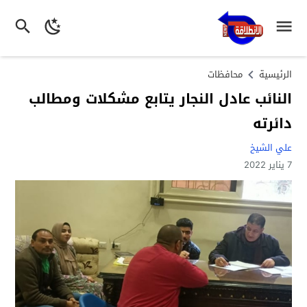
الرئيسية
محافظات
النائب عادل النجار يتابع مشكلات ومطالب
دائرته
علي الشيخ
7 يناير 2022