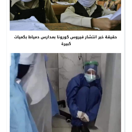
حقيقة خبر انتشار فيروس كورونا بمدارس دمياط بكميات
كبيرة