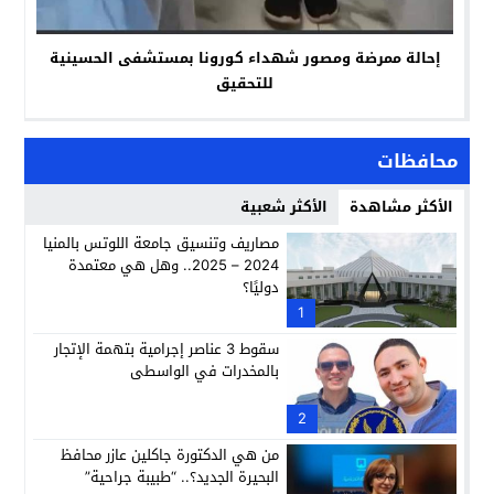
إحالة ممرضة ومصور شهداء كورونا بمستشفى الحسينية
للتحقيق
محافظات
الأكثر مشاهدة
الأكثر شعبية
مصاريف وتنسيق جامعة اللوتس بالمنيا
2024 – 2025.. وهل هي معتمدة
دوليًا؟
1
سقوط 3 عناصر إجرامية بتهمة الإتجار
بالمخدرات في الواسطى
2
من هي الدكتورة جاكلين عازر محافظ
البحيرة الجديد؟.. “طبيبة جراحية”