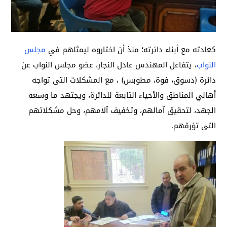
كعادته مع أبناء دائرته؛ منذ أن اختاروه ليمثلهم في
مجلس
النواب
، يتفاعل المهندس عادل النجار، عضو مجلس النواب عن
دائرة (دسوق، فوة، مطوبس) ، مع المشكلات التى تواجه
أهالي المناطق والأحياء التابعة للدائرة، ويجتهد ما وسعه
الجهد، لتحقيق آمالهم، وتخفيف آلامهم، وحل مشكلاتهم
التى تؤرقهم.