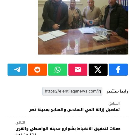
رابط مختصر
السابق
تفاصيل إزالة الحي السادس والسابع بمدينة نصر
التالي
حملات لتحقيق الانضباط بشوارع مدينة الواسطي والقرى