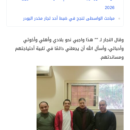
2026
مباحث الواسطى تنجح في ضبط أحد تجار مخدر البودر
وقال النجار لـ “” هذا واجبي نحو بلادي وأهلي وأخوتي
وأحبائي، وأسأل الله أن يجعلني دائمًا في تلبية أحتياجتهم
ومساندتهم.