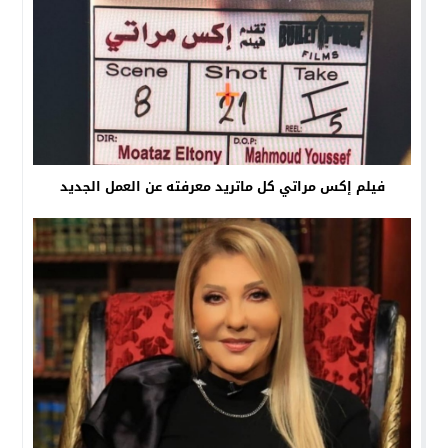
فيلم إكس مراتي كل ماتريد معرفته عن العمل الجديد