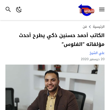
الرئيسية
فن
الكاتب أحمد حسنين ذكي يطرح أحدث
مؤلفاته “الفلوس”
علي الشيخ
20 ديسمبر 2020